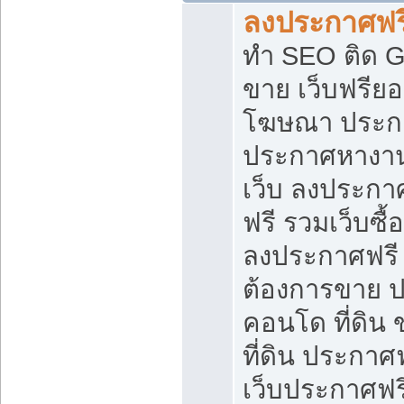
ลงประกาศฟรี
ทำ SEO ติด 
ขาย เว็บฟรีย
โฆษณา ประก
ประกาศหางาน
เว็บ ลงประกา
ฟรี รวมเว็บซื้
ลงประกาศฟรี ท
ต้องการขาย ปล
คอนโด ที่ดิน
ที่ดิน ประกาศฟ
เว็บประกาศฟรี