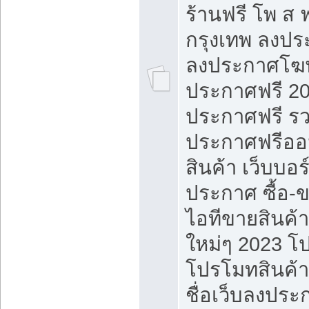
ร้านฟรี โพ ส 
กรุงเทพ ลงประ
ลงประกาศโฆ
ประกาศฟรี 20
ประกาศฟรี ร
ประกาศฟรีออ
สินค้า เว็บบอร
ประกาศ ซื้อ-
ไอทีขายสินค้
ใหม่ๆ 2023 โ
โปรโมทสินค้า
ชื่อเว็บลงปร