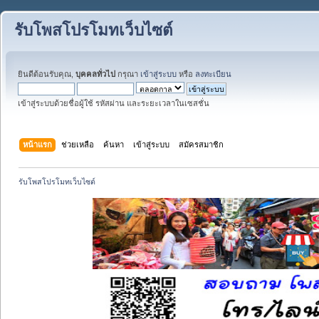
รับโพสโปรโมทเว็บไซต์
ยินดีต้อนรับคุณ,
บุคคลทั่วไป
กรุณา
เข้าสู่ระบบ
หรือ
ลงทะเบียน
เข้าสู่ระบบด้วยชื่อผู้ใช้ รหัสผ่าน และระยะเวลาในเซสชั่น
หน้าแรก
ช่วยเหลือ
ค้นหา
เข้าสู่ระบบ
สมัครสมาชิก
รับโพสโปรโมทเว็บไซต์