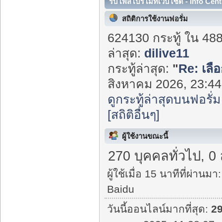
รับโพสโปรโมทเว็บไซต์ - Info Cent
สถิติการใช้งานฟอรั่ม
624130 กระทู้ ใน 48
ล่าสุด:
dilive11
กระทู้ล่าสุด:
"
Re: เลือ
สิงหาคม 2026, 23:44:
ดูกระทู้ล่าสุดบนฟอรั่ม
[สถิติอื่นๆ]
ผู้ใช้งานขณะนี้
270 บุคคลทั่วไป, 0
ผู้ใช้เมื่อ 15 นาทีที่ผ่านมา:
Baidu
วันนี้ออนไลน์มากที่สุด:
2