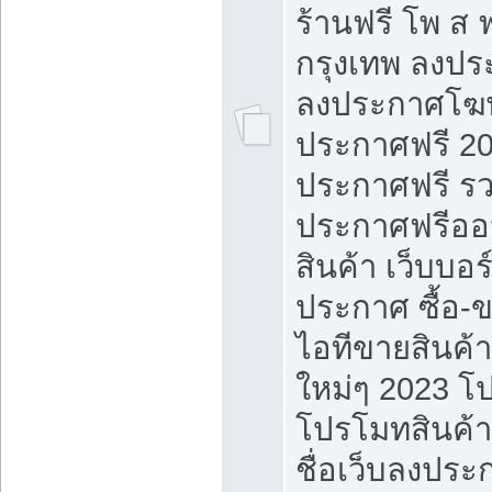
ร้านฟรี โพ ส 
กรุงเทพ ลงประ
ลงประกาศโฆ
ประกาศฟรี 20
ประกาศฟรี ร
ประกาศฟรีออ
สินค้า เว็บบอร
ประกาศ ซื้อ-
ไอทีขายสินค้
ใหม่ๆ 2023 โ
โปรโมทสินค้า
ชื่อเว็บลงปร