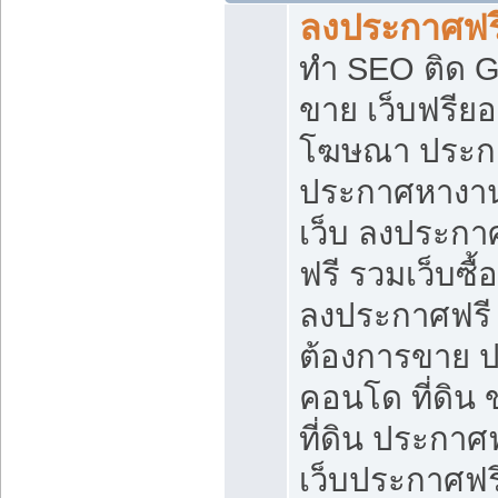
ลงประกาศฟรี
ทำ SEO ติด 
ขาย เว็บฟรีย
โฆษณา ประก
ประกาศหางาน
เว็บ ลงประกา
ฟรี รวมเว็บซื้
ลงประกาศฟรี ท
ต้องการขาย ปล
คอนโด ที่ดิน
ที่ดิน ประกาศฟ
เว็บประกาศฟรี