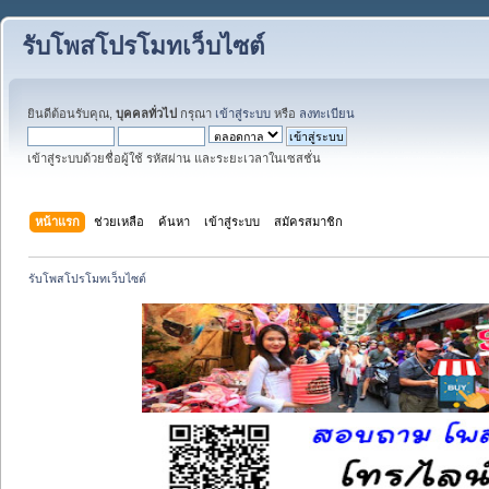
รับโพสโปรโมทเว็บไซต์
ยินดีต้อนรับคุณ,
บุคคลทั่วไป
กรุณา
เข้าสู่ระบบ
หรือ
ลงทะเบียน
เข้าสู่ระบบด้วยชื่อผู้ใช้ รหัสผ่าน และระยะเวลาในเซสชั่น
หน้าแรก
ช่วยเหลือ
ค้นหา
เข้าสู่ระบบ
สมัครสมาชิก
รับโพสโปรโมทเว็บไซต์