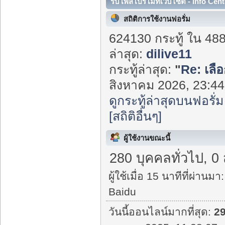
รับโพสโปรโมทเว็บไซต์ - Info Cent
สถิติการใช้งานฟอรั่ม
624130 กระทู้ ใน 48
ล่าสุด:
dilive11
กระทู้ล่าสุด:
"
Re: เลือ
สิงหาคม 2026, 23:44:
ดูกระทู้ล่าสุดบนฟอรั่ม
[สถิติอื่นๆ]
ผู้ใช้งานขณะนี้
280 บุคคลทั่วไป, 0
ผู้ใช้เมื่อ 15 นาทีที่ผ่านมา:
Baidu
วันนี้ออนไลน์มากที่สุด:
2