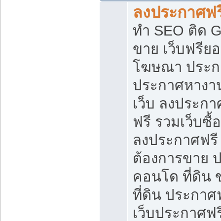
ลงประกาศฟรี
ทำ SEO ติด 
ขาย เว็บฟรีย
โฆษณา ประก
ประกาศหางาน
เว็บ ลงประกา
ฟรี รวมเว็บซื้
ลงประกาศฟรี ท
ต้องการขาย ปล
คอนโด ที่ดิน
ที่ดิน ประกาศฟ
เว็บประกาศฟรี