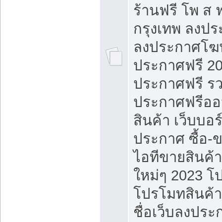
ร้านฟรี โพ ส 
กรุงเทพ ลงประ
ลงประกาศโฆ
ประกาศฟรี 20
ประกาศฟรี ร
ประกาศฟรีออ
สินค้า เว็บบอร
ประกาศ ซื้อ-
ไอทีขายสินค้
ใหม่ๆ 2023 โ
โปรโมทสินค้า
ชื่อเว็บลงปร