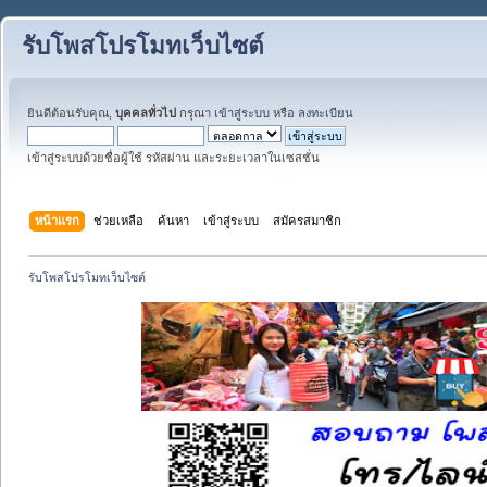
รับโพสโปรโมทเว็บไซต์
ยินดีต้อนรับคุณ,
บุคคลทั่วไป
กรุณา
เข้าสู่ระบบ
หรือ
ลงทะเบียน
เข้าสู่ระบบด้วยชื่อผู้ใช้ รหัสผ่าน และระยะเวลาในเซสชั่น
หน้าแรก
ช่วยเหลือ
ค้นหา
เข้าสู่ระบบ
สมัครสมาชิก
รับโพสโปรโมทเว็บไซต์