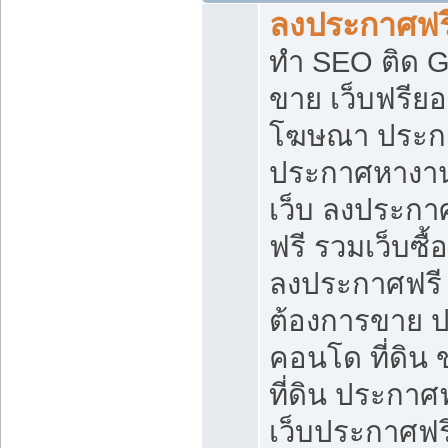
ลงประกาศฟรี
ทำ SEO ติด 
ขาย เว็บฟรีย
โฆษณา ประก
ประกาศหางาน
เว็บ ลงประกา
ฟรี รวมเว็บซื้
ลงประกาศฟรี ท
ต้องการขาย ปล
คอนโด ที่ดิน
ที่ดิน ประกาศฟ
เว็บประกาศฟรี