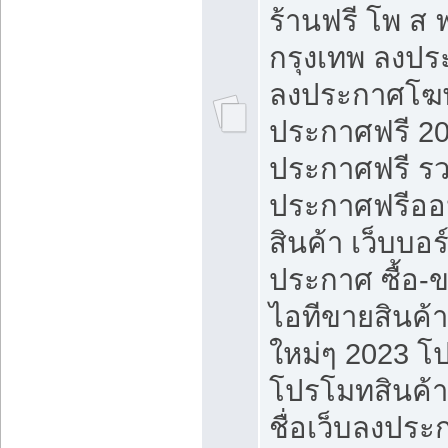
ร้านฟรี โพ ส 
กรุงเทพ ลงประ
ลงประกาศโฆ
ประกาศฟรี 20
ประกาศฟรี ร
ประกาศฟรีออ
สินค้า เว็บบอร
ประกาศ ซื้อ-
ไอทีขายสินค้
ใหม่ๆ 2023 โ
โปรโมทสินค้า
ชื่อเว็บลงปร