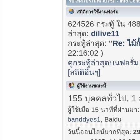
รับโพสโปรโมทเว็บไซต์ - Info Cent
สถิติการใช้งานฟอรั่ม
624526 กระทู้ ใน 48
ล่าสุด:
dilive11
กระทู้ล่าสุด:
"
Re: ไม้ก
22:16:02 )
ดูกระทู้ล่าสุดบนฟอรั่ม
[สถิติอื่นๆ]
ผู้ใช้งานขณะนี้
155 บุคคลทั่วไป, 1
ผู้ใช้เมื่อ 15 นาทีที่ผ่านมา:
banddyes1
, Baidu
วันนี้ออนไลน์มากที่สุด:
2