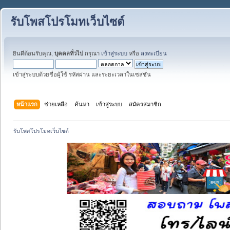
รับโพสโปรโมทเว็บไซต์
ยินดีต้อนรับคุณ,
บุคคลทั่วไป
กรุณา
เข้าสู่ระบบ
หรือ
ลงทะเบียน
เข้าสู่ระบบด้วยชื่อผู้ใช้ รหัสผ่าน และระยะเวลาในเซสชั่น
หน้าแรก
ช่วยเหลือ
ค้นหา
เข้าสู่ระบบ
สมัครสมาชิก
รับโพสโปรโมทเว็บไซต์