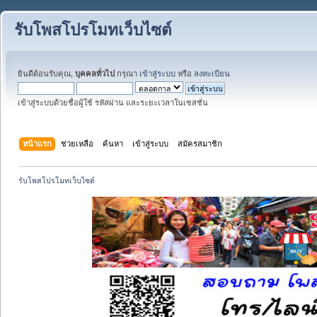
รับโพสโปรโมทเว็บไซต์
ยินดีต้อนรับคุณ,
บุคคลทั่วไป
กรุณา
เข้าสู่ระบบ
หรือ
ลงทะเบียน
เข้าสู่ระบบด้วยชื่อผู้ใช้ รหัสผ่าน และระยะเวลาในเซสชั่น
หน้าแรก
ช่วยเหลือ
ค้นหา
เข้าสู่ระบบ
สมัครสมาชิก
รับโพสโปรโมทเว็บไซต์