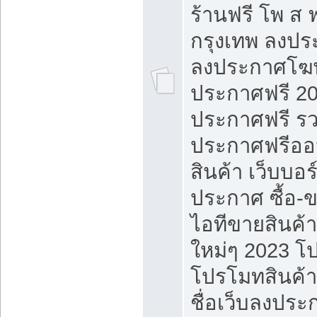
ร้านฟรี โพ ส 
กรุงเทพ ลงประ
ลงประกาศโฆ
ประกาศฟรี 20
ประกาศฟรี ร
ประกาศฟรีออ
สินค้า เว็บบอร
ประกาศ ซื้อ-
ไอทีขายสินค้
ใหม่ๆ 2023 โ
โปรโมทสินค้า
ชื่อเว็บลงปร