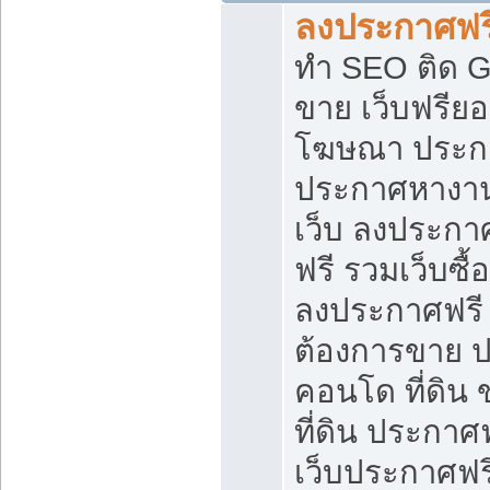
ลงประกาศฟรี
ทำ SEO ติด 
ขาย เว็บฟรีย
โฆษณา ประก
ประกาศหางาน
เว็บ ลงประกา
ฟรี รวมเว็บซื้
ลงประกาศฟรี ท
ต้องการขาย ปล
คอนโด ที่ดิน
ที่ดิน ประกาศฟ
เว็บประกาศฟรี