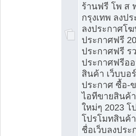
ร้านฟรี โพ ส 
กรุงเทพ ลงประ
ลงประกาศโฆ
ประกาศฟรี 20
ประกาศฟรี ร
ประกาศฟรีออ
สินค้า เว็บบอร
ประกาศ ซื้อ-
ไอทีขายสินค้
ใหม่ๆ 2023 โ
โปรโมทสินค้า
ชื่อเว็บลงปร