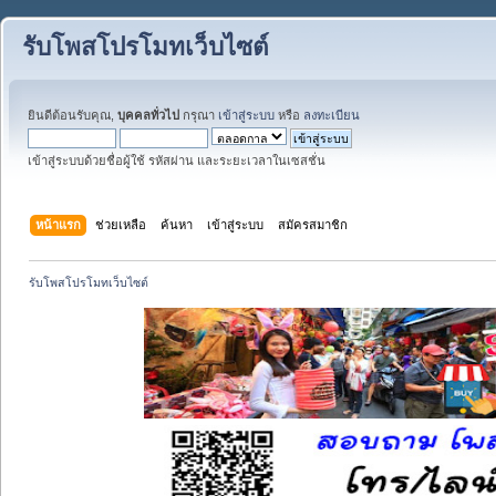
รับโพสโปรโมทเว็บไซต์
ยินดีต้อนรับคุณ,
บุคคลทั่วไป
กรุณา
เข้าสู่ระบบ
หรือ
ลงทะเบียน
เข้าสู่ระบบด้วยชื่อผู้ใช้ รหัสผ่าน และระยะเวลาในเซสชั่น
หน้าแรก
ช่วยเหลือ
ค้นหา
เข้าสู่ระบบ
สมัครสมาชิก
รับโพสโปรโมทเว็บไซต์