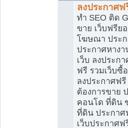
ลงประกาศฟรี
ทำ SEO ติด 
ขาย เว็บฟรีย
โฆษณา ประก
ประกาศหางาน
เว็บ ลงประกา
ฟรี รวมเว็บซื้
ลงประกาศฟรี ท
ต้องการขาย ปล
คอนโด ที่ดิน
ที่ดิน ประกาศฟ
เว็บประกาศฟรี