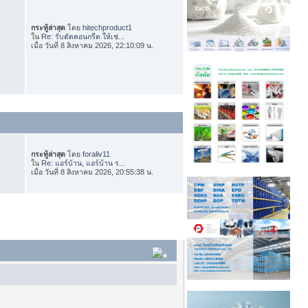
กระทู้ล่าสุด
โดย
hitechproduct1
ใน
Re: รับตัดคอนกรีต ให้เช่...
เมื่อ วันที่ 8 สิงหาคม 2026, 22:10:09 น.
กระทู้ล่าสุด
โดย
foraliv11
ใน
Re: แอร์บ้าน, แอร์บ้าน ร...
เมื่อ วันที่ 8 สิงหาคม 2026, 20:55:38 น.