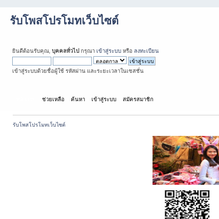
รับโพสโปรโมทเว็บไซต์
ยินดีต้อนรับคุณ,
บุคคลทั่วไป
กรุณา
เข้าสู่ระบบ
หรือ
ลงทะเบียน
เข้าสู่ระบบด้วยชื่อผู้ใช้ รหัสผ่าน และระยะเวลาในเซสชั่น
หน้าแรก
ช่วยเหลือ
ค้นหา
เข้าสู่ระบบ
สมัครสมาชิก
รับโพสโปรโมทเว็บไซต์