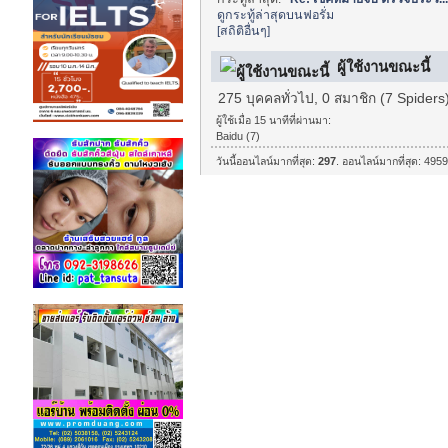
ดูกระทู้ล่าสุดบนฟอรั่ม
[สถิติอื่นๆ]
ผู้ใช้งานขณะนี้
275 บุคคลทั่วไป, 0 สมาชิก (7 Spiders
ผู้ใช้เมื่อ 15 นาทีที่ผ่านมา:
Baidu (7)
วันนี้ออนไลน์มากที่สุด:
297
. ออนไลน์มากที่สุด: 4959