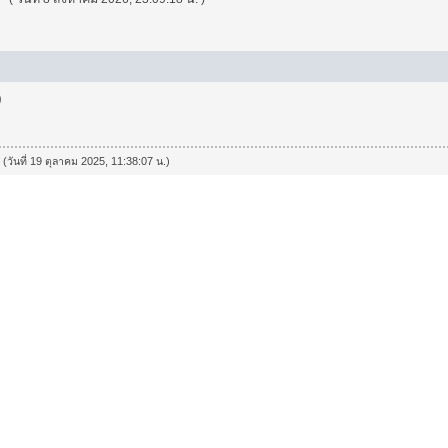
)
 (วันที่ 19 ตุลาคม 2025, 11:38:07 น.)