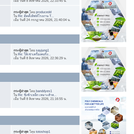
เมื่อ วันที่ 8 สิงหาคม 2026, 22:33:45 น.
กระทู้ล่าสุด
โดย
producedd
ใน
Re: ติดตั้งลิฟท์โรงงาน T...
เมื่อ วันที่ 24 กรกฎาคม 2026, 21:40:04 น.
กระทู้ล่าสุด
โดย
sayjung1
ใน
Re: ให้เช่าเครื่องคอริ่ง...
เมื่อ วันที่ 8 สิงหาคม 2026, 22:36:29 น.
กระทู้ล่าสุด
โดย
banddyes1
ใน
Re: ชิงช้าเหล็ก เหมาะสำห...
เมื่อ วันที่ 8 สิงหาคม 2026, 21:16:55 น.
กระทู้ล่าสุด
โดย
totoshop1