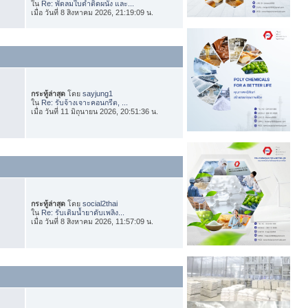
ใน
Re: พัดลมใบดำติดผนัง และ...
เมื่อ วันที่ 8 สิงหาคม 2026, 21:19:09 น.
กระทู้ล่าสุด
โดย
sayjung1
ใน
Re: รับจ้างเจาะคอนกรีต, ...
เมื่อ วันที่ 11 มิถุนายน 2026, 20:51:36 น.
กระทู้ล่าสุด
โดย
social2thai
ใน
Re: รับเติมน้ำยาดับเพลิง...
เมื่อ วันที่ 8 สิงหาคม 2026, 11:57:09 น.