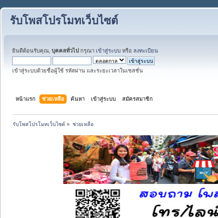
รับโพสโปรโมทเว็บไซต์
ยินดีต้อนรับคุณ,
บุคคลทั่วไป
กรุณา
เข้าสู่ระบบ
หรือ
ลงทะเบียน
เข้าสู่ระบบด้วยชื่อผู้ใช้ รหัสผ่าน และระยะเวลาในเซสชั่น
หน้าแรก
ช่วยเหลือ
ค้นหา
เข้าสู่ระบบ
สมัครสมาชิก
รับโพสโปรโมทเว็บไซต์
»
ช่วยเหลือ