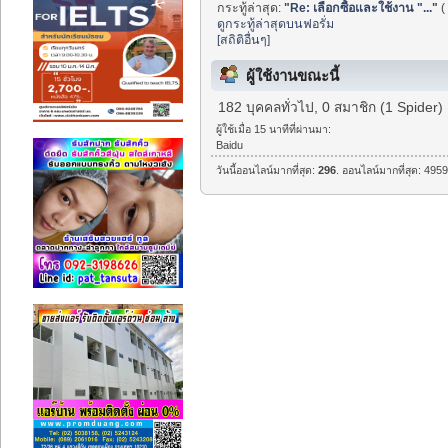
กระทู้ล่าสุด:
"
Re: เลือกซื้อและใช้งาน "...
"
(
ดูกระทู้ล่าสุดบนฟอรั่ม
[สถิติอื่นๆ]
ผู้ใช้งานขณะนี้
182 บุคคลทั่วไป, 0 สมาชิก (1 Spider)
ผู้ใช้เมื่อ 15 นาทีที่ผ่านมา:
Baidu
วันนี้ออนไลน์มากที่สุด:
296
. ออนไลน์มากที่สุด: 4959