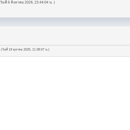
 วันที่ 6 สิงหาคม 2026, 23:44:04 น. )
 (วันที่ 19 ตุลาคม 2025, 11:38:07 น.)