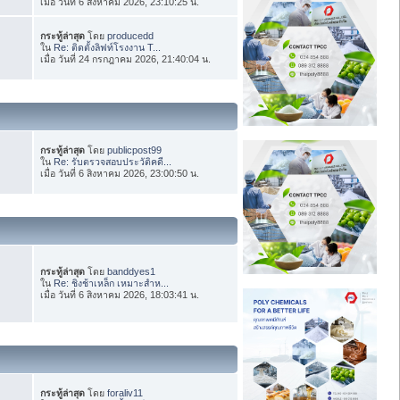
เมื่อ วันที่ 6 สิงหาคม 2026, 23:10:25 น.
กระทู้ล่าสุด
โดย
producedd
ใน
Re: ติดตั้งลิฟท์โรงงาน T...
เมื่อ วันที่ 24 กรกฎาคม 2026, 21:40:04 น.
กระทู้ล่าสุด
โดย
publicpost99
ใน
Re: รับตรวจสอบประวัติคดี...
เมื่อ วันที่ 6 สิงหาคม 2026, 23:00:50 น.
กระทู้ล่าสุด
โดย
banddyes1
ใน
Re: ชิงช้าเหล็ก เหมาะสำห...
เมื่อ วันที่ 6 สิงหาคม 2026, 18:03:41 น.
กระทู้ล่าสุด
โดย
foraliv11