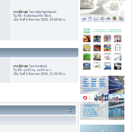
กระทู้ล่าสุด
โดย
hitechproduct1
ใน
Re: รับตัดคอนกรีต ให้เช่...
เมื่อ วันที่ 6 สิงหาคม 2026, 19:58:58 น.
กระทู้ล่าสุด
โดย
foraliv11
ใน
Re: แอร์บ้าน, แอร์บ้าน ร...
เมื่อ วันที่ 6 สิงหาคม 2026, 21:33:39 น.