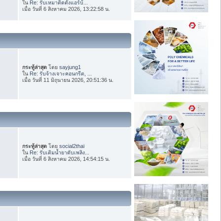
ใน
Re: รับเหมาติดตั้งแอร์บ้...
เมื่อ วันที่ 6 สิงหาคม 2026, 13:22:58 น.
กระทู้ล่าสุด
โดย
sayjung1
ใน
Re: รับจ้างเจาะคอนกรีต, ...
เมื่อ วันที่ 11 มิถุนายน 2026, 20:51:36 น.
กระทู้ล่าสุด
โดย
social2thai
ใน
Re: รับเติมน้ำยาดับเพลิง...
เมื่อ วันที่ 6 สิงหาคม 2026, 14:54:15 น.