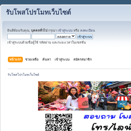
รับโพสโปรโมทเว็บไซต์
ยินดีต้อนรับคุณ,
บุคคลทั่วไป
กรุณา
เข้าสู่ระบบ
หรือ
ลงทะเบียน
เข้าสู่ระบบด้วยชื่อผู้ใช้ รหัสผ่าน และระยะเวลาในเซสชั่น
หน้าแรก
ช่วยเหลือ
ค้นหา
เข้าสู่ระบบ
สมัครสมาชิก
รับโพสโปรโมทเว็บไซต์