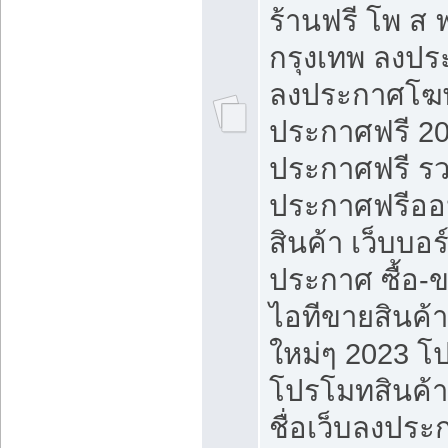
ร้านฟรี โพ ส 
กรุงเทพ ลงประ
ลงประกาศโฆ
ประกาศฟรี 20
ประกาศฟรี ร
ประกาศฟรีออ
สินค้า เว็บบอร
ประกาศ ซื้อ-
ไอทีขายสินค้
ใหม่ๆ 2023 โ
โปรโมทสินค้า
ชื่อเว็บลงปร