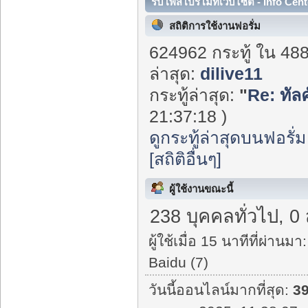
รับโพสโปรโมทเว็บไซต์ - Info Cent
สถิติการใช้งานฟอรั่ม
624962 กระทู้ ใน 48
ล่าสุด:
dilive11
กระทู้ล่าสุด:
"
Re: ทัล
21:37:18 )
ดูกระทู้ล่าสุดบนฟอรั่ม
[สถิติอื่นๆ]
ผู้ใช้งานขณะนี้
238 บุคคลทั่วไป, 0
ผู้ใช้เมื่อ 15 นาทีที่ผ่านมา:
Baidu (7)
วันนี้ออนไลน์มากที่สุด:
3