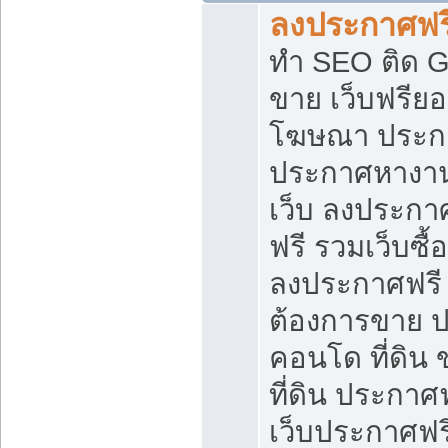
ลงประกาศฟรี
ทำ SEO ติด 
ขาย เว็บฟรีย
โฆษณา ประก
ประกาศหางาน
เว็บ ลงประกา
ฟรี รวมเว็บซื้
ลงประกาศฟรี ท
ต้องการขาย ปล
คอนโด ที่ดิน
ที่ดิน ประกาศฟ
เว็บประกาศฟรี