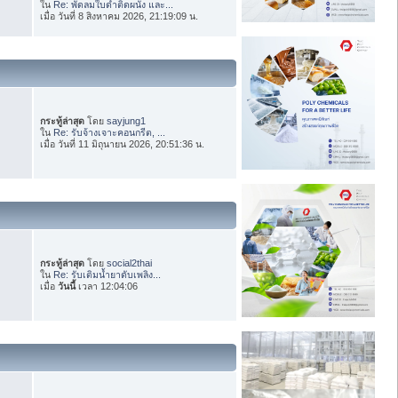
ใน
Re: พัดลมใบดำติดผนัง และ...
เมื่อ วันที่ 8 สิงหาคม 2026, 21:19:09 น.
กระทู้ล่าสุด
โดย
sayjung1
ใน
Re: รับจ้างเจาะคอนกรีต, ...
เมื่อ วันที่ 11 มิถุนายน 2026, 20:51:36 น.
กระทู้ล่าสุด
โดย
social2thai
ใน
Re: รับเติมน้ำยาดับเพลิง...
เมื่อ
วันนี้
เวลา 12:04:06