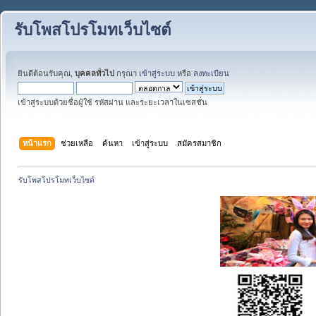
รับโพสโปรโมทเว็บไซต์
ยินดีต้อนรับคุณ,
บุคคลทั่วไป
กรุณา
เข้าสู่ระบบ
หรือ
ลงทะเบียน
เข้าสู่ระบบด้วยชื่อผู้ใช้ รหัสผ่าน และระยะเวลาในเซสชั่น
หน้าแรก
ช่วยเหลือ
ค้นหา
เข้าสู่ระบบ
สมัครสมาชิก
รับโพสโปรโมทเว็บไซต์