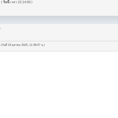
"
(
วันนี้
เวลา 22:14:00 )
)
 (วันที่ 19 ตุลาคม 2025, 11:38:07 น.)