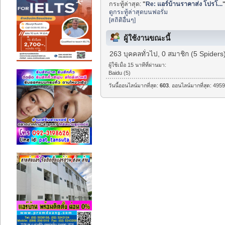
กระทู้ล่าสุด:
"
Re: แอร์บ้านราคาส่ง โปรโ...
ดูกระทู้ล่าสุดบนฟอรั่ม
[สถิติอื่นๆ]
ผู้ใช้งานขณะนี้
263 บุคคลทั่วไป, 0 สมาชิก (5 Spiders
ผู้ใช้เมื่อ 15 นาทีที่ผ่านมา:
Baidu (5)
วันนี้ออนไลน์มากที่สุด:
603
. ออนไลน์มากที่สุด: 4959