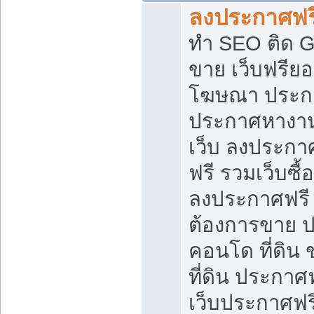
ลงประกาศฟรี
ทำ SEO ติด 
ขาย เว็บฟรีย
โฆษณา ประก
ประกาศหางาน
เว็บ ลงประกา
ฟรี รวมเว็บซื้
ลงประกาศฟรี ท
ต้องการขาย ปล
คอนโด ที่ดิน
ที่ดิน ประกาศฟ
เว็บประกาศฟรี