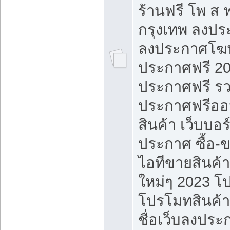
ร้านฟรี โพ ส 
กรุงเทพ ลงประ
ลงประกาศโฆ
ประกาศฟรี 20
ประกาศฟรี ร
ประกาศฟรีออ
สินค้า เว็บบอร
ประกาศ ซื้อ-
ไอทีขายสินค้
ใหม่ๆ 2023 โ
โปรโมทสินค้า
ชื่อเว็บลงปร