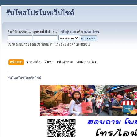
รับโพสโปรโมทเว็บไซต์
ยินดีต้อนรับคุณ,
บุคคลทั่วไป
กรุณา
เข้าสู่ระบบ
หรือ
ลงทะเบียน
เข้าสู่ระบบด้วยชื่อผู้ใช้ รหัสผ่าน และระยะเวลาในเซสชั่น
หน้าแรก
ช่วยเหลือ
ค้นหา
เข้าสู่ระบบ
สมัครสมาชิก
รับโพสโปรโมทเว็บไซต์