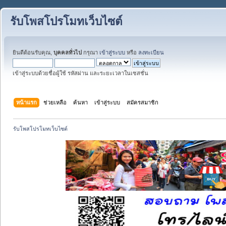
รับโพสโปรโมทเว็บไซต์
ยินดีต้อนรับคุณ,
บุคคลทั่วไป
กรุณา
เข้าสู่ระบบ
หรือ
ลงทะเบียน
เข้าสู่ระบบด้วยชื่อผู้ใช้ รหัสผ่าน และระยะเวลาในเซสชั่น
หน้าแรก
ช่วยเหลือ
ค้นหา
เข้าสู่ระบบ
สมัครสมาชิก
รับโพสโปรโมทเว็บไซต์