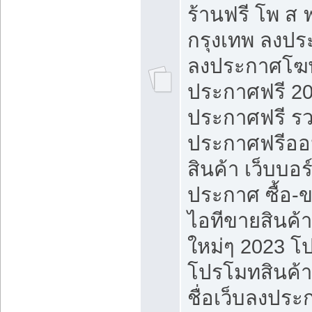
ร้านฟรี โพ ส 
กรุงเทพ ลงประ
ลงประกาศโฆ
ประกาศฟรี 20
ประกาศฟรี ร
ประกาศฟรีออ
สินค้า เว็บบอร
ประกาศ ซื้อ-
ไอทีขายสินค้
ใหม่ๆ 2023 โ
โปรโมทสินค้า
ชื่อเว็บลงปร