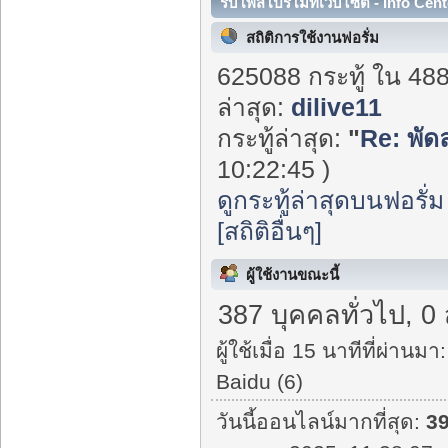
รับโพสโปรโมทเว็บไซต์ - Info Cent
สถิติการใช้งานฟอรั่ม
625088 กระทู้ ใน 48
ล่าสุด:
dilive11
กระทู้ล่าสุด:
"
Re: พัด
10:22:45 )
ดูกระทู้ล่าสุดบนฟอรั่ม
[สถิติอื่นๆ]
ผู้ใช้งานขณะนี้
387 บุคคลทั่วไป, 0
ผู้ใช้เมื่อ 15 นาทีที่ผ่านมา:
Baidu (6)
วันนี้ออนไลน์มากที่สุด:
3