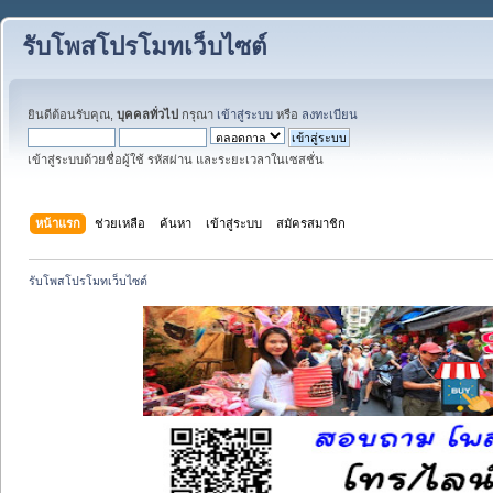
รับโพสโปรโมทเว็บไซต์
ยินดีต้อนรับคุณ,
บุคคลทั่วไป
กรุณา
เข้าสู่ระบบ
หรือ
ลงทะเบียน
เข้าสู่ระบบด้วยชื่อผู้ใช้ รหัสผ่าน และระยะเวลาในเซสชั่น
หน้าแรก
ช่วยเหลือ
ค้นหา
เข้าสู่ระบบ
สมัครสมาชิก
รับโพสโปรโมทเว็บไซต์