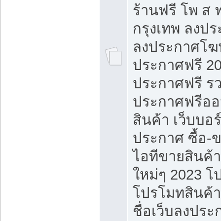
ร้านฟรี โพ ส 
กรุงเทพ ลงประ
ลงประกาศโฆ
ประกาศฟรี 20
ประกาศฟรี ร
ประกาศฟรีออ
สินค้า เว็บบอร
ประกาศ ซื้อ-
ไอทีขายสินค้
ใหม่ๆ 2023 โ
โปรโมทสินค้า
ชื่อเว็บลงปร