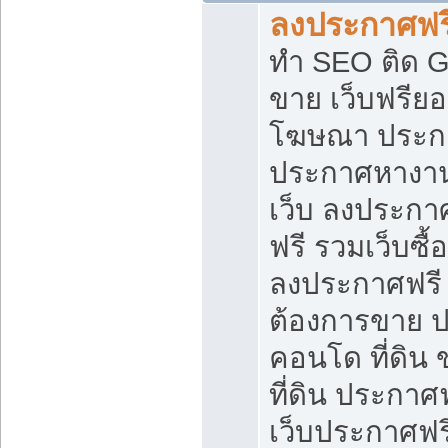
ลงประกาศฟรี
ทำ SEO ติด 
ขาย เว็บฟรีย
โฆษณา ประก
ประกาศหางาน
เว็บ ลงประกา
ฟรี รวมเว็บซื้
ลงประกาศฟรี ท
ต้องการขาย ปล
คอนโด ที่ดิน
ที่ดิน ประกาศฟ
เว็บประกาศฟรี