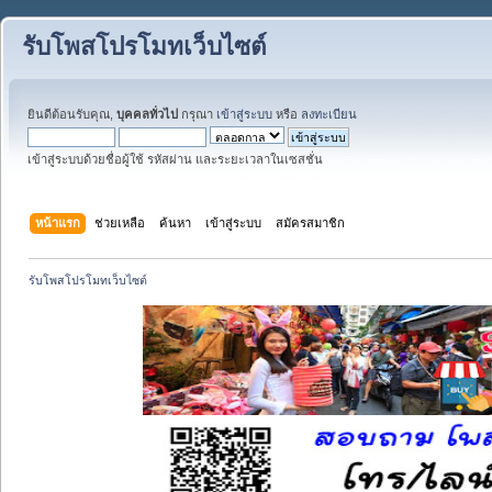
รับโพสโปรโมทเว็บไซต์
ยินดีต้อนรับคุณ,
บุคคลทั่วไป
กรุณา
เข้าสู่ระบบ
หรือ
ลงทะเบียน
เข้าสู่ระบบด้วยชื่อผู้ใช้ รหัสผ่าน และระยะเวลาในเซสชั่น
หน้าแรก
ช่วยเหลือ
ค้นหา
เข้าสู่ระบบ
สมัครสมาชิก
รับโพสโปรโมทเว็บไซต์