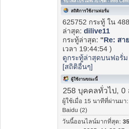
รับโพสโปรโมทเว็บไซต์ - Info Cent
สถิติการใช้งานฟอรั่ม
625752 กระทู้ ใน 48
ล่าสุด:
dilive11
กระทู้ล่าสุด:
"
Re: สาย
เวลา 19:44:54 )
ดูกระทู้ล่าสุดบนฟอรั่ม
[สถิติอื่นๆ]
ผู้ใช้งานขณะนี้
258 บุคคลทั่วไป, 0
ผู้ใช้เมื่อ 15 นาทีที่ผ่านมา:
Baidu (2)
วันนี้ออนไลน์มากที่สุด:
3