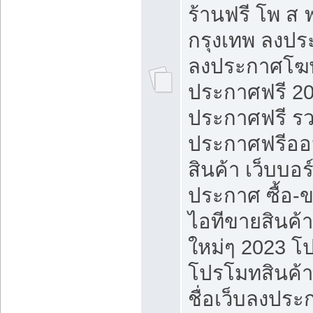
ร้านฟรี โพ ส 
กรุงเทพ ลงประ
ลงประกาศโฆ
ประกาศฟรี 20
ประกาศฟรี ร
ประกาศฟรีออ
สินค้า เว็บบอร
ประกาศ ซื้อ-
ไอทีขายสินค้
ใหม่ๆ 2023 โ
โปรโมทสินค้า
ชื่อเว็บลงปร