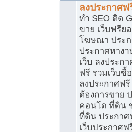
ลงประกาศฟรี
ทำ SEO ติด 
ขาย เว็บฟรีย
โฆษณา ประก
ประกาศหางาน
เว็บ ลงประกา
ฟรี รวมเว็บซื้
ลงประกาศฟรี ท
ต้องการขาย ปล
คอนโด ที่ดิน
ที่ดิน ประกาศฟ
เว็บประกาศฟรี