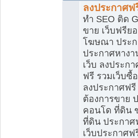
ลงประกาศฟรี
ทำ SEO ติด 
ขาย เว็บฟรีย
โฆษณา ประก
ประกาศหางาน
เว็บ ลงประกา
ฟรี รวมเว็บซื้
ลงประกาศฟรี ท
ต้องการขาย ปล
คอนโด ที่ดิน
ที่ดิน ประกาศฟ
เว็บประกาศฟรี