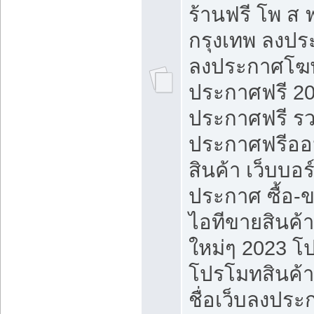
ร้านฟรี โพ ส 
กรุงเทพ ลงประ
ลงประกาศโฆ
ประกาศฟรี 20
ประกาศฟรี ร
ประกาศฟรีออ
สินค้า เว็บบอร
ประกาศ ซื้อ-
ไอทีขายสินค้
ใหม่ๆ 2023 โ
โปรโมทสินค้า
ชื่อเว็บลงปร