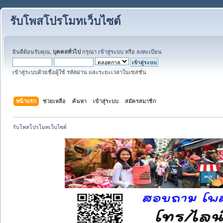
รับโพสโปรโมทเว็บไซต์
ยินดีต้อนรับคุณ,
บุคคลทั่วไป
กรุณา
เข้าสู่ระบบ
หรือ
ลงทะเบียน
เข้าสู่ระบบด้วยชื่อผู้ใช้ รหัสผ่าน และระยะเวลาในเซสชั่น
หน้าแรก
ช่วยเหลือ
ค้นหา
เข้าสู่ระบบ
สมัครสมาชิก
รับโพสโปรโมทเว็บไซต์