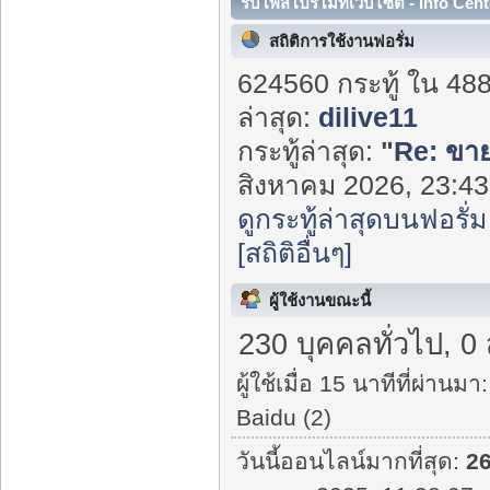
รับโพสโปรโมทเว็บไซต์ - Info Cent
สถิติการใช้งานฟอรั่ม
624560 กระทู้ ใน 48
ล่าสุด:
dilive11
กระทู้ล่าสุด:
"
Re: ขายท
สิงหาคม 2026, 23:43:
ดูกระทู้ล่าสุดบนฟอรั่ม
[สถิติอื่นๆ]
ผู้ใช้งานขณะนี้
230 บุคคลทั่วไป, 0
ผู้ใช้เมื่อ 15 นาทีที่ผ่านมา:
Baidu (2)
วันนี้ออนไลน์มากที่สุด:
2