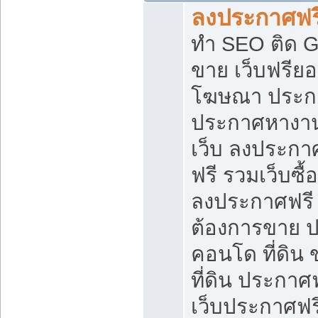
ลงประกาศฟรี
ทำ SEO ติด 
ขาย เว็บฟรีย
โฆษณา ประก
ประกาศหางาน
เว็บ ลงประกา
ฟรี รวมเว็บซื้
ลงประกาศฟรี ท
ต้องการขาย ปล
คอนโด ที่ดิน
ที่ดิน ประกาศฟ
เว็บประกาศฟรี