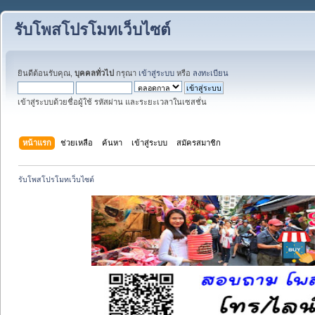
รับโพสโปรโมทเว็บไซต์
ยินดีต้อนรับคุณ,
บุคคลทั่วไป
กรุณา
เข้าสู่ระบบ
หรือ
ลงทะเบียน
เข้าสู่ระบบด้วยชื่อผู้ใช้ รหัสผ่าน และระยะเวลาในเซสชั่น
หน้าแรก
ช่วยเหลือ
ค้นหา
เข้าสู่ระบบ
สมัครสมาชิก
รับโพสโปรโมทเว็บไซต์