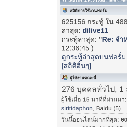
รับโพสโปรโมทเว็บไซต์ - Info Cent
สถิติการใช้งานฟอรั่ม
625156 กระทู้ ใน 48
ล่าสุด:
dilive11
กระทู้ล่าสุด:
"
Re: จำห
12:36:45 )
ดูกระทู้ล่าสุดบนฟอรั่ม
[สถิติอื่นๆ]
ผู้ใช้งานขณะนี้
276 บุคคลทั่วไป, 1
ผู้ใช้เมื่อ 15 นาทีที่ผ่านมา:
siritidaphon
, Baidu (5)
วันนี้ออนไลน์มากที่สุด:
6