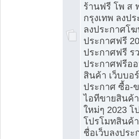
ร้านฟรี โพ ส 
กรุงเทพ ลงประ
ลงประกาศโฆ
ประกาศฟรี 20
ประกาศฟรี ร
ประกาศฟรีออ
สินค้า เว็บบอร
ประกาศ ซื้อ-
ไอทีขายสินค้
ใหม่ๆ 2023 โ
โปรโมทสินค้า
ชื่อเว็บลงปร