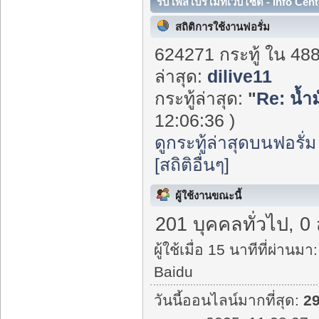
รับโพสโปรโมทเว็บไซต์ - Info Cent
สถิติการใช้งานฟอรั่ม
624271 กระทู้ ใน 48
ล่าสุด:
dilive11
กระทู้ล่าสุด:
"
Re: น้ำ
12:06:36 )
ดูกระทู้ล่าสุดบนฟอรั่ม
[สถิติอื่นๆ]
ผู้ใช้งานขณะนี้
201 บุคคลทั่วไป, 0
ผู้ใช้เมื่อ 15 นาทีที่ผ่านมา:
Baidu
วันนี้ออนไลน์มากที่สุด:
2