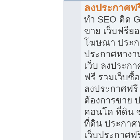
ลงประกาศฟรี
ทำ SEO ติด 
ขาย เว็บฟรีย
โฆษณา ประก
ประกาศหางาน
เว็บ ลงประกา
ฟรี รวมเว็บซื้
ลงประกาศฟรี ท
ต้องการขาย ปล
คอนโด ที่ดิน
ที่ดิน ประกาศฟ
เว็บประกาศฟรี