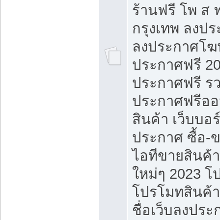
ร้านฟรี โพ ส 
กรุงเทพ ลงประ
ลงประกาศโฆ
ประกาศฟรี 20
ประกาศฟรี ร
ประกาศฟรีออ
สินค้า เว็บบอร
ประกาศ ซื้อ-
ไอทีขายสินค้
ใหม่ๆ 2023 โ
โปรโมทสินค้า
ชื่อเว็บลงปร