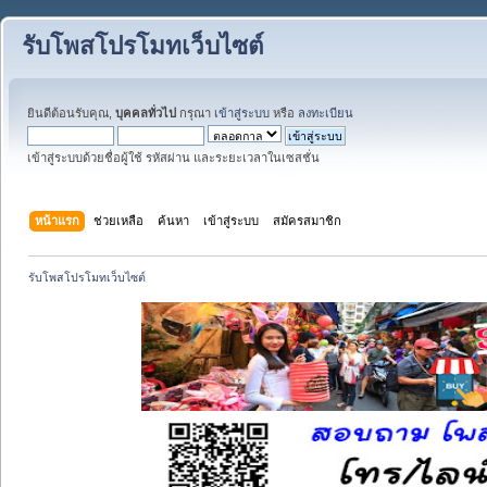
รับโพสโปรโมทเว็บไซต์
ยินดีต้อนรับคุณ,
บุคคลทั่วไป
กรุณา
เข้าสู่ระบบ
หรือ
ลงทะเบียน
เข้าสู่ระบบด้วยชื่อผู้ใช้ รหัสผ่าน และระยะเวลาในเซสชั่น
หน้าแรก
ช่วยเหลือ
ค้นหา
เข้าสู่ระบบ
สมัครสมาชิก
รับโพสโปรโมทเว็บไซต์