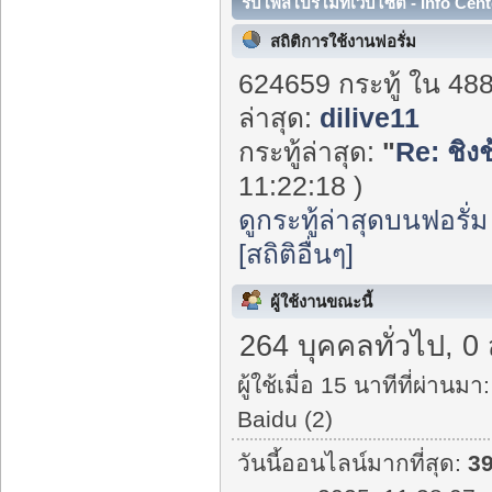
รับโพสโปรโมทเว็บไซต์ - Info Cent
สถิติการใช้งานฟอรั่ม
624659 กระทู้ ใน 48
ล่าสุด:
dilive11
กระทู้ล่าสุด:
"
Re: ชิงช้
11:22:18 )
ดูกระทู้ล่าสุดบนฟอรั่ม
[สถิติอื่นๆ]
ผู้ใช้งานขณะนี้
264 บุคคลทั่วไป, 0
ผู้ใช้เมื่อ 15 นาทีที่ผ่านมา:
Baidu (2)
วันนี้ออนไลน์มากที่สุด:
3