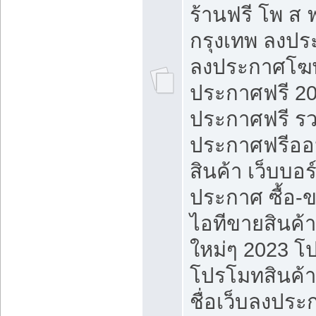
ร้านฟรี โพ ส 
กรุงเทพ ลงประ
ลงประกาศโฆ
ประกาศฟรี 20
ประกาศฟรี ร
ประกาศฟรีออ
สินค้า เว็บบอร
ประกาศ ซื้อ-
ไอทีขายสินค้
ใหม่ๆ 2023 โ
โปรโมทสินค้า
ชื่อเว็บลงปร