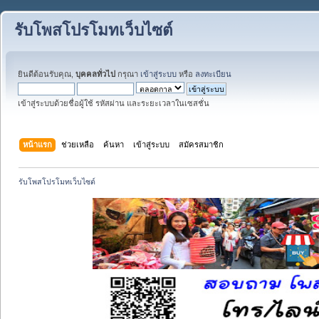
รับโพสโปรโมทเว็บไซต์
ยินดีต้อนรับคุณ,
บุคคลทั่วไป
กรุณา
เข้าสู่ระบบ
หรือ
ลงทะเบียน
เข้าสู่ระบบด้วยชื่อผู้ใช้ รหัสผ่าน และระยะเวลาในเซสชั่น
หน้าแรก
ช่วยเหลือ
ค้นหา
เข้าสู่ระบบ
สมัครสมาชิก
รับโพสโปรโมทเว็บไซต์