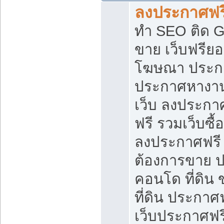
ลงประกาศฟรี
ทำ SEO ติด 
ขาย เว็บฟรีย
โฆษณา ประก
ประกาศหางาน
เว็บ ลงประกา
ฟรี รวมเว็บซื้
ลงประกาศฟรี ท
ต้องการขาย ปล
คอนโด ที่ดิน
ที่ดิน ประกาศฟ
เว็บประกาศฟรี