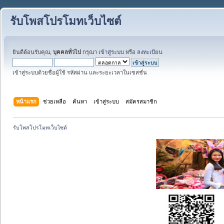
รับโพสโปรโมทเว็บไซต์
ยินดีต้อนรับคุณ,
บุคคลทั่วไป
กรุณา
เข้าสู่ระบบ
หรือ
ลงทะเบียน
เข้าสู่ระบบด้วยชื่อผู้ใช้ รหัสผ่าน และระยะเวลาในเซสชั่น
หน้าแรก
ช่วยเหลือ
ค้นหา
เข้าสู่ระบบ
สมัครสมาชิก
รับโพสโปรโมทเว็บไซต์