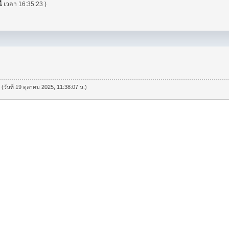
ี้
เวลา 16:35:23 )
 (วันที่ 19 ตุลาคม 2025, 11:38:07 น.)