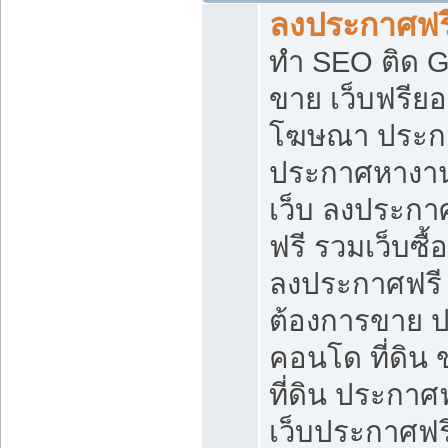
ลงประกาศฟรี
ทำ SEO ติด 
ขาย เว็บฟรีย
โฆษณา ประก
ประกาศหางาน
เว็บ ลงประกา
ฟรี รวมเว็บซื้
ลงประกาศฟรี ท
ต้องการขาย ปล
คอนโด ที่ดิน
ที่ดิน ประกาศฟ
เว็บประกาศฟรี