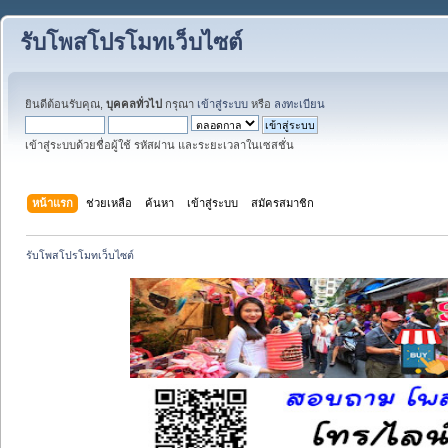
รับโพสโปรโมทเว็บไซต์
ยินดีต้อนรับคุณ,
บุคคลทั่วไป
กรุณา
เข้าสู่ระบบ
หรือ
ลงทะเบียน
เข้าสู่ระบบด้วยชื่อผู้ใช้ รหัสผ่าน และระยะเวลาในเซสชั่น
หน้าแรก
ช่วยเหลือ
ค้นหา
เข้าสู่ระบบ
สมัครสมาชิก
รับโพสโปรโมทเว็บไซต์