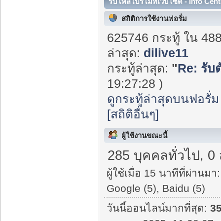
รับโพสโปรโมทเว็บไซต์ - Info Cent
สถิติการใช้งานฟอรั่ม
625746 กระทู้ ใน 48
ล่าสุด:
dilive11
กระทู้ล่าสุด:
"
Re: รับ
19:27:28 )
ดูกระทู้ล่าสุดบนฟอรั่ม
[สถิติอื่นๆ]
ผู้ใช้งานขณะนี้
285 บุคคลทั่วไป, 0
ผู้ใช้เมื่อ 15 นาทีที่ผ่านมา:
Google (5), Baidu (5)
วันนี้ออนไลน์มากที่สุด:
3