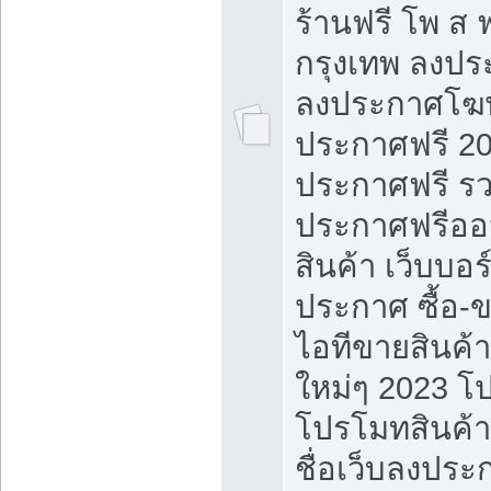
ร้านฟรี โพ ส 
กรุงเทพ ลงประ
ลงประกาศโฆ
ประกาศฟรี 20
ประกาศฟรี ร
ประกาศฟรีออ
สินค้า เว็บบอร
ประกาศ ซื้อ-
ไอทีขายสินค้
ใหม่ๆ 2023 โ
โปรโมทสินค้า
ชื่อเว็บลงปร