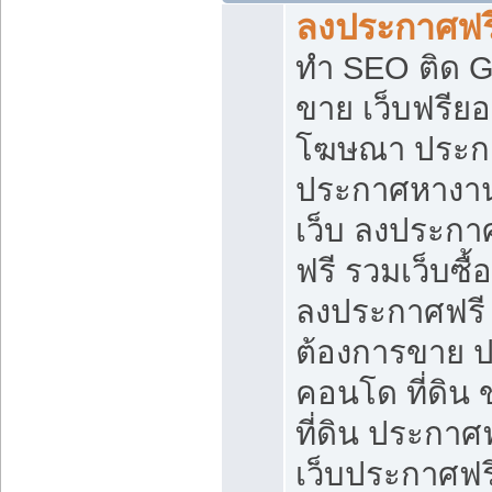
ลงประกาศฟรี
ทำ SEO ติด 
ขาย เว็บฟรีย
โฆษณา ประก
ประกาศหางาน
เว็บ ลงประกา
ฟรี รวมเว็บซื้
ลงประกาศฟรี ท
ต้องการขาย ปล
คอนโด ที่ดิน
ที่ดิน ประกาศฟ
เว็บประกาศฟรี