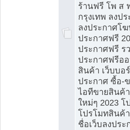
ร้านฟรี โพ ส 
กรุงเทพ ลงประ
ลงประกาศโฆ
ประกาศฟรี 20
ประกาศฟรี ร
ประกาศฟรีออ
สินค้า เว็บบอร
ประกาศ ซื้อ-
ไอทีขายสินค้
ใหม่ๆ 2023 โ
โปรโมทสินค้า
ชื่อเว็บลงปร