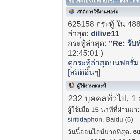
รับโพสโปรโมทเว็บไซต์ - Info Cent
สถิติการใช้งานฟอรั่ม
625158 กระทู้ ใน 48
ล่าสุด:
dilive11
กระทู้ล่าสุด:
"
Re: รับ
12:45:01 )
ดูกระทู้ล่าสุดบนฟอรั่ม
[สถิติอื่นๆ]
ผู้ใช้งานขณะนี้
232 บุคคลทั่วไป, 1
ผู้ใช้เมื่อ 15 นาทีที่ผ่านมา:
siritidaphon
, Baidu (5)
วันนี้ออนไลน์มากที่สุด:
6