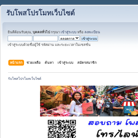
รับโพสโปรโมทเว็บไซต์
ยินดีต้อนรับคุณ,
บุคคลทั่วไป
กรุณา
เข้าสู่ระบบ
หรือ
ลงทะเบียน
เข้าสู่ระบบด้วยชื่อผู้ใช้ รหัสผ่าน และระยะเวลาในเซสชั่น
หน้าแรก
ช่วยเหลือ
ค้นหา
เข้าสู่ระบบ
สมัครสมาชิก
รับโพสโปรโมทเว็บไซต์