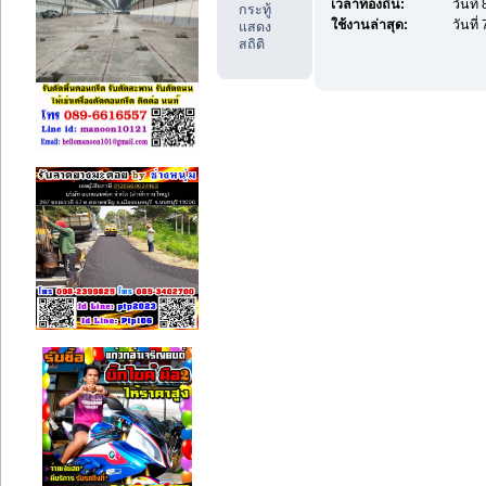
เวลาท้องถิ่น:
วันที
กระทู้
ใช้งานล่าสุด:
วันที
แสดง
สถิติ