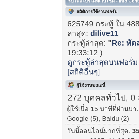
รับโพสโปรโมทเว็บไซต์ - Info Cent
สถิติการใช้งานฟอรั่ม
625749 กระทู้ ใน 48
ล่าสุด:
dilive11
กระทู้ล่าสุด:
"
Re: พัด
19:33:12 )
ดูกระทู้ล่าสุดบนฟอรั่ม
[สถิติอื่นๆ]
ผู้ใช้งานขณะนี้
272 บุคคลทั่วไป, 0
ผู้ใช้เมื่อ 15 นาทีที่ผ่านมา:
Google (5), Baidu (2)
วันนี้ออนไลน์มากที่สุด:
3