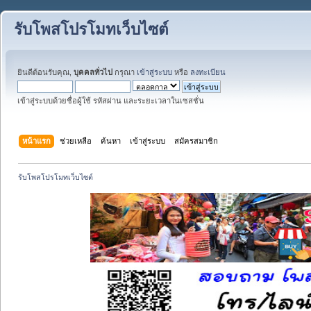
รับโพสโปรโมทเว็บไซต์
ยินดีต้อนรับคุณ,
บุคคลทั่วไป
กรุณา
เข้าสู่ระบบ
หรือ
ลงทะเบียน
เข้าสู่ระบบด้วยชื่อผู้ใช้ รหัสผ่าน และระยะเวลาในเซสชั่น
หน้าแรก
ช่วยเหลือ
ค้นหา
เข้าสู่ระบบ
สมัครสมาชิก
รับโพสโปรโมทเว็บไซต์