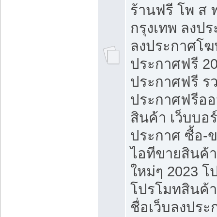
ร้านฟรี โพ ส 
กรุงเทพ ลงประ
ลงประกาศโฆ
ประกาศฟรี 20
ประกาศฟรี ร
ประกาศฟรีออ
สินค้า เว็บบอร
ประกาศ ซื้อ-
ไอทีขายสินค้
ใหม่ๆ 2023 โ
โปรโมทสินค้า
ชื่อเว็บลงปร