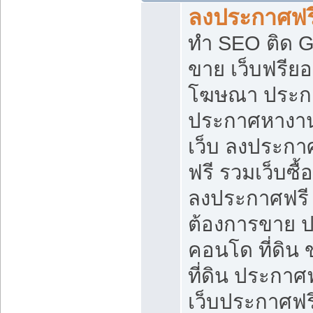
ลงประกาศฟรี
ทำ SEO ติด 
ขาย เว็บฟรีย
โฆษณา ประก
ประกาศหางาน
เว็บ ลงประกา
ฟรี รวมเว็บซื้
ลงประกาศฟรี ท
ต้องการขาย ปล
คอนโด ที่ดิน
ที่ดิน ประกาศฟ
เว็บประกาศฟรี