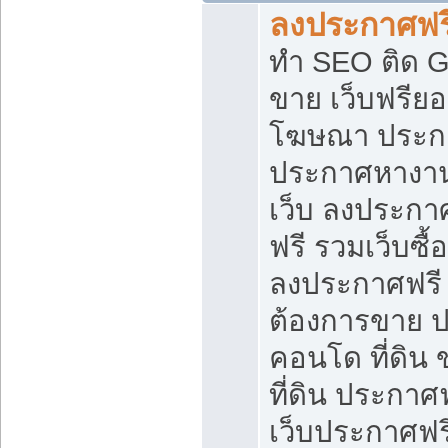
ลงประกาศฟรี
ทำ SEO ติด 
ขาย เว็บฟรีย
โฆษณา ประก
ประกาศหางาน
เว็บ ลงประกา
ฟรี รวมเว็บซื้
ลงประกาศฟรี ท
ต้องการขาย ปล
คอนโด ที่ดิน
ที่ดิน ประกาศฟ
เว็บประกาศฟรี