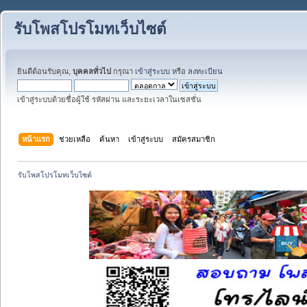
รับโพสโปรโมทเว็บไซต์
ยินดีต้อนรับคุณ,
บุคคลทั่วไป
กรุณา
เข้าสู่ระบบ
หรือ
ลงทะเบียน
เข้าสู่ระบบด้วยชื่อผู้ใช้ รหัสผ่าน และระยะเวลาในเซสชั่น
หน้าแรก
ช่วยเหลือ
ค้นหา
เข้าสู่ระบบ
สมัครสมาชิก
รับโพสโปรโมทเว็บไซต์