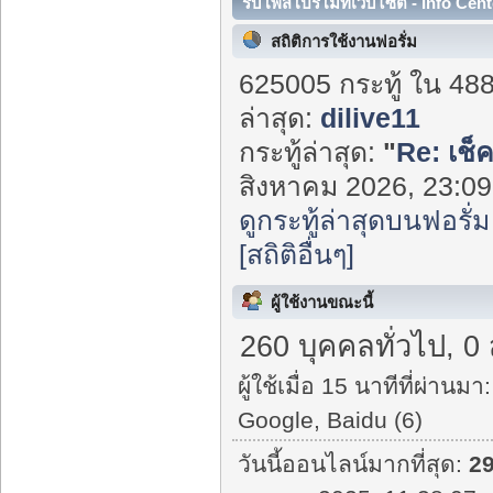
รับโพสโปรโมทเว็บไซต์ - Info Cent
สถิติการใช้งานฟอรั่ม
625005 กระทู้ ใน 48
ล่าสุด:
dilive11
กระทู้ล่าสุด:
"
Re: เช็
สิงหาคม 2026, 23:09:
ดูกระทู้ล่าสุดบนฟอรั่ม
[สถิติอื่นๆ]
ผู้ใช้งานขณะนี้
260 บุคคลทั่วไป, 0
ผู้ใช้เมื่อ 15 นาทีที่ผ่านมา:
Google, Baidu (6)
วันนี้ออนไลน์มากที่สุด:
2