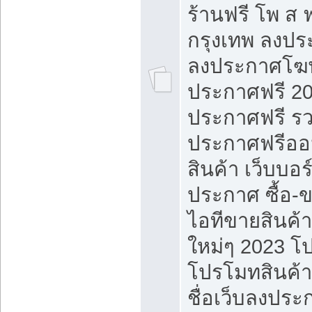
ร้านฟรี โพ ส 
กรุงเทพ ลงประ
ลงประกาศโฆ
ประกาศฟรี 20
ประกาศฟรี ร
ประกาศฟรีออ
สินค้า เว็บบอร
ประกาศ ซื้อ-
ไอทีขายสินค้
ใหม่ๆ 2023 โ
โปรโมทสินค้า
ชื่อเว็บลงปร