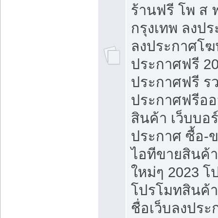
ร้านฟรี โพ ส 
กรุงเทพ ลงประ
ลงประกาศโฆ
ประกาศฟรี 20
ประกาศฟรี ร
ประกาศฟรีออ
สินค้า เว็บบอร
ประกาศ ซื้อ-
ไอทีขายสินค้
ใหม่ๆ 2023 โ
โปรโมทสินค้า
ชื่อเว็บลงปร