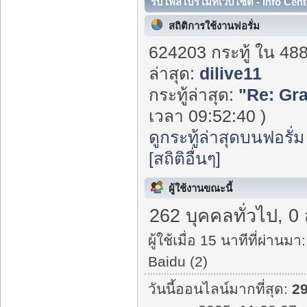
รับโพสโปรโมทเว็บไซต์ - Info Cent
สถิติการใช้งานฟอรั่ม
624203 กระทู้ ใน 48
ล่าสุด:
dilive11
กระทู้ล่าสุด:
"
Re: Gr
เวลา 09:52:40 )
ดูกระทู้ล่าสุดบนฟอรั่ม
[สถิติอื่นๆ]
ผู้ใช้งานขณะนี้
262 บุคคลทั่วไป, 0
ผู้ใช้เมื่อ 15 นาทีที่ผ่านมา:
Baidu (2)
วันนี้ออนไลน์มากที่สุด:
2