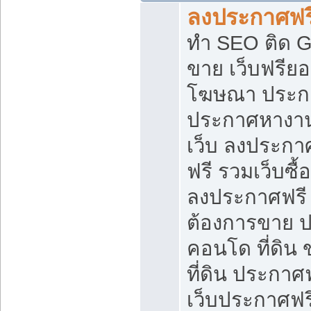
ลงประกาศฟรี
ทำ SEO ติด 
ขาย เว็บฟรีย
โฆษณา ประก
ประกาศหางาน
เว็บ ลงประกา
ฟรี รวมเว็บซื้
ลงประกาศฟรี ท
ต้องการขาย ปล
คอนโด ที่ดิน
ที่ดิน ประกาศฟ
เว็บประกาศฟรี