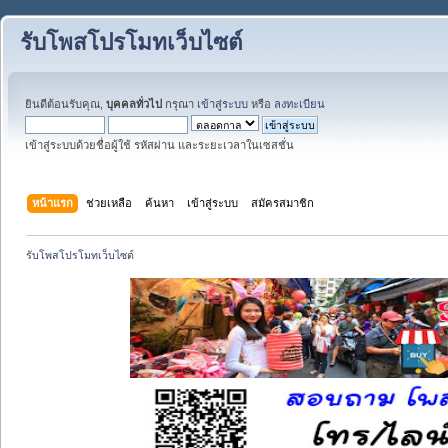
รับโพสโปรโมทเว็บไซต์
ยินดีต้อนรับคุณ,
บุคคลทั่วไป
กรุณา
เข้าสู่ระบบ
หรือ
ลงทะเบียน
เข้าสู่ระบบด้วยชื่อผู้ใช้ รหัสผ่าน และระยะเวลาในเซสชั่น
หน้าแรก
ช่วยเหลือ
ค้นหา
เข้าสู่ระบบ
สมัครสมาชิก
รับโพสโปรโมทเว็บไซต์