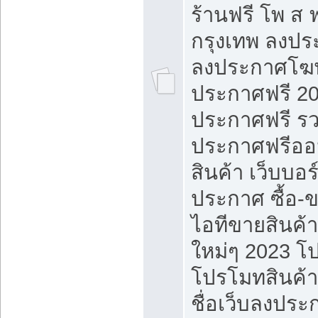
ร้านฟรี โพ ส 
กรุงเทพ ลงประ
ลงประกาศโฆ
ประกาศฟรี 20
ประกาศฟรี ร
ประกาศฟรีออ
สินค้า เว็บบอร
ประกาศ ซื้อ-
ไอทีขายสินค้
ใหม่ๆ 2023 โ
โปรโมทสินค้า
ชื่อเว็บลงปร