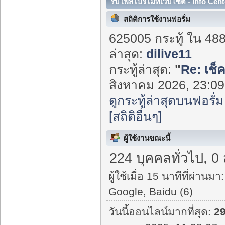
รับโพสโปรโมทเว็บไซต์ - Info Cent
สถิติการใช้งานฟอรั่ม
625005 กระทู้ ใน 48
ล่าสุด:
dilive11
กระทู้ล่าสุด:
"
Re: เช็
สิงหาคม 2026, 23:09:
ดูกระทู้ล่าสุดบนฟอรั่ม
[สถิติอื่นๆ]
ผู้ใช้งานขณะนี้
224 บุคคลทั่วไป, 0
ผู้ใช้เมื่อ 15 นาทีที่ผ่านมา:
Google, Baidu (6)
วันนี้ออนไลน์มากที่สุด:
2