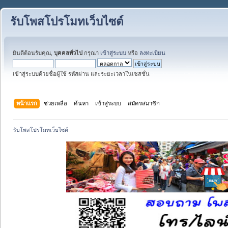
รับโพสโปรโมทเว็บไซต์
ยินดีต้อนรับคุณ,
บุคคลทั่วไป
กรุณา
เข้าสู่ระบบ
หรือ
ลงทะเบียน
เข้าสู่ระบบด้วยชื่อผู้ใช้ รหัสผ่าน และระยะเวลาในเซสชั่น
หน้าแรก
ช่วยเหลือ
ค้นหา
เข้าสู่ระบบ
สมัครสมาชิก
รับโพสโปรโมทเว็บไซต์