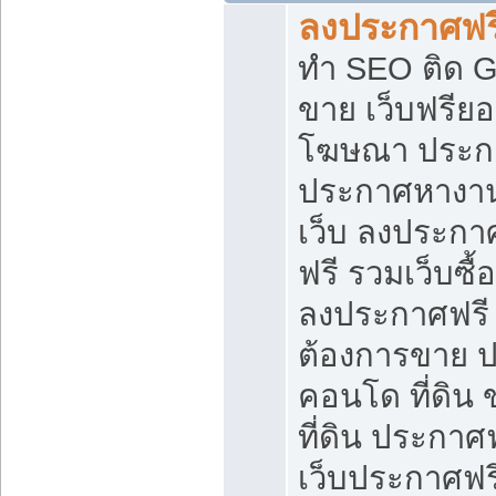
ลงประกาศฟรี
ทำ SEO ติด 
ขาย เว็บฟรีย
โฆษณา ประก
ประกาศหางาน
เว็บ ลงประกา
ฟรี รวมเว็บซื้
ลงประกาศฟรี ท
ต้องการขาย ปล
คอนโด ที่ดิน
ที่ดิน ประกาศฟ
เว็บประกาศฟรี