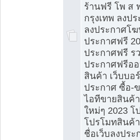
ร้านฟรี โพ ส 
กรุงเทพ ลงประ
ลงประกาศโฆ
ประกาศฟรี 20
ประกาศฟรี ร
ประกาศฟรีออ
สินค้า เว็บบอร
ประกาศ ซื้อ-
ไอทีขายสินค้
ใหม่ๆ 2023 โ
โปรโมทสินค้า
ชื่อเว็บลงปร