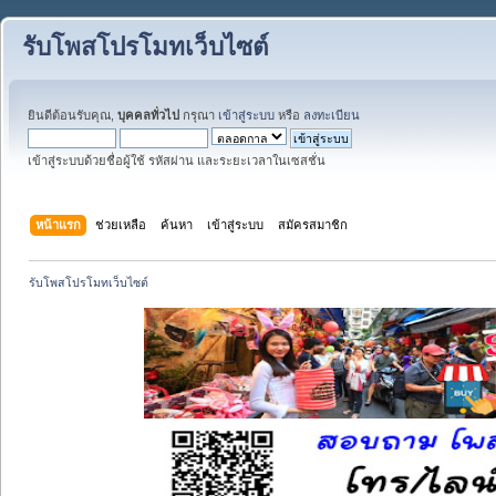
รับโพสโปรโมทเว็บไซต์
ยินดีต้อนรับคุณ,
บุคคลทั่วไป
กรุณา
เข้าสู่ระบบ
หรือ
ลงทะเบียน
เข้าสู่ระบบด้วยชื่อผู้ใช้ รหัสผ่าน และระยะเวลาในเซสชั่น
หน้าแรก
ช่วยเหลือ
ค้นหา
เข้าสู่ระบบ
สมัครสมาชิก
รับโพสโปรโมทเว็บไซต์