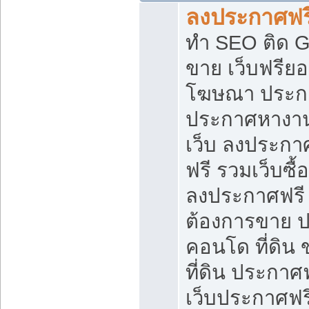
ลงประกาศฟรี
ทำ SEO ติด 
ขาย เว็บฟรีย
โฆษณา ประก
ประกาศหางาน
เว็บ ลงประกา
ฟรี รวมเว็บซื้
ลงประกาศฟรี ท
ต้องการขาย ปล
คอนโด ที่ดิน
ที่ดิน ประกาศฟ
เว็บประกาศฟรี