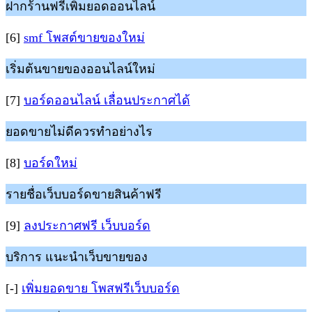
ฝากร้านฟรีเพิ่มยอดออนไลน์
[6]
smf โพสต์ขายของใหม่
เริ่มต้นขายของออนไลน์ใหม่
[7]
บอร์ดออนไลน์ เลื่อนประกาศได้
ยอดขายไม่ดีควรทำอย่างไร
[8]
บอร์ดใหม่
รายชื่อเว็บบอร์ดขายสินค้าฟรี
[9]
ลงประกาศฟรี เว็บบอร์ด
บริการ แนะนำเว็บขายของ
[-]
เพิ่มยอดขาย โพสฟรีเว็บบอร์ด