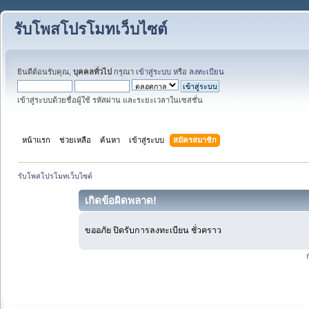
รับโพสโปรโมทเว็บไซต์
ยินดีต้อนรับคุณ,
บุคคลทั่วไป
กรุณา
เข้าสู่ระบบ
หรือ
ลงทะเบียน
เข้าสู่ระบบด้วยชื่อผู้ใช้ รหัสผ่าน และระยะเวลาในเซสชั่น
หน้าแรก
ช่วยเหลือ
ค้นหา
เข้าสู่ระบบ
สมัครสมาชิก
รับโพสโปรโมทเว็บไซต์
เกิดข้อผิดพลาด!
ขออภัย ปิดรับการลงทะเบียน ชั่วคราว