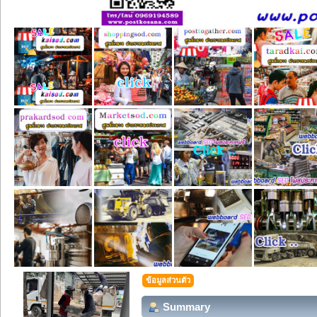
ข้อมูลส่วนตัว
Summary