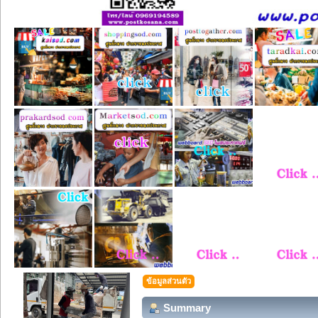
ข้อมูลส่วนตัว
Summary