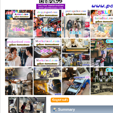
ข้อมูลส่วนตัว
Summary