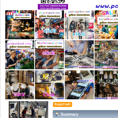
ข้อมูลส่วนตัว
Summary