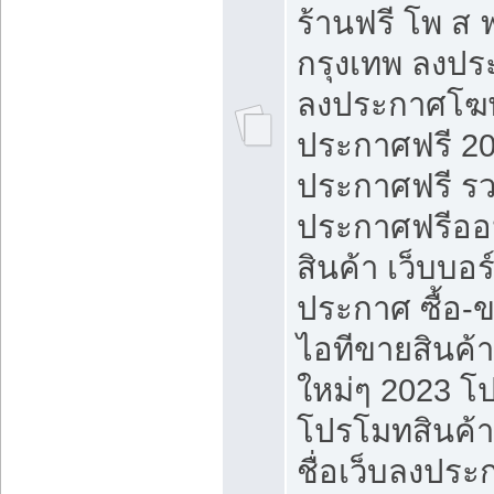
ร้านฟรี โพ ส 
กรุงเทพ ลงประ
ลงประกาศโฆ
ประกาศฟรี 20
ประกาศฟรี ร
ประกาศฟรีออ
สินค้า เว็บบอร
ประกาศ ซื้อ-
ไอทีขายสินค้
ใหม่ๆ 2023 โ
โปรโมทสินค้า
ชื่อเว็บลงปร