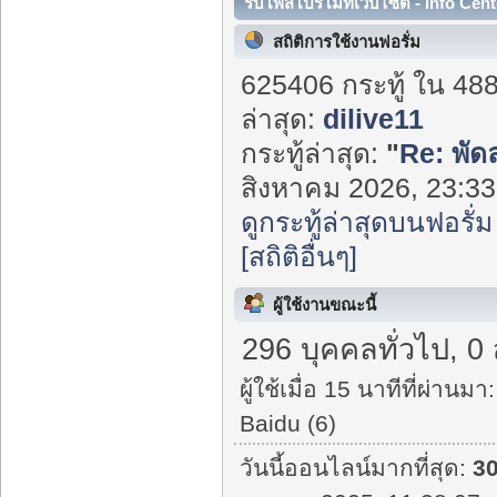
รับโพสโปรโมทเว็บไซต์ - Info Cent
สถิติการใช้งานฟอรั่ม
625406 กระทู้ ใน 48
ล่าสุด:
dilive11
กระทู้ล่าสุด:
"
Re: พัด
สิงหาคม 2026, 23:33:
ดูกระทู้ล่าสุดบนฟอรั่ม
[สถิติอื่นๆ]
ผู้ใช้งานขณะนี้
296 บุคคลทั่วไป, 0
ผู้ใช้เมื่อ 15 นาทีที่ผ่านมา:
Baidu (6)
วันนี้ออนไลน์มากที่สุด:
3