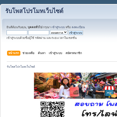
รับโพสโปรโมทเว็บไซต์
ยินดีต้อนรับคุณ,
บุคคลทั่วไป
กรุณา
เข้าสู่ระบบ
หรือ
ลงทะเบียน
เข้าสู่ระบบด้วยชื่อผู้ใช้ รหัสผ่าน และระยะเวลาในเซสชั่น
หน้าแรก
ช่วยเหลือ
ค้นหา
เข้าสู่ระบบ
สมัครสมาชิก
รับโพสโปรโมทเว็บไซต์