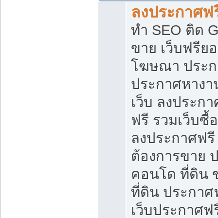
ลงประกาศฟรี
ทำ SEO ติด 
ขาย เว็บฟรีย
โฆษณา ประก
ประกาศหางาน
เว็บ ลงประกา
ฟรี รวมเว็บซื้
ลงประกาศฟรี ท
ต้องการขาย ปล
คอนโด ที่ดิน
ที่ดิน ประกาศฟ
เว็บประกาศฟรี