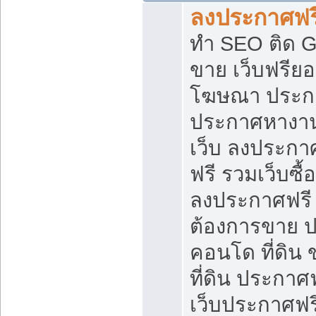
ลงประกาศฟรี
ทำ SEO ติด 
ขาย เว็บฟรีย
โฆษณา ประก
ประกาศหางาน
เว็บ ลงประกา
ฟรี รวมเว็บซื้
ลงประกาศฟรี ท
ต้องการขาย ปล
คอนโด ที่ดิน
ที่ดิน ประกาศฟ
เว็บประกาศฟรี