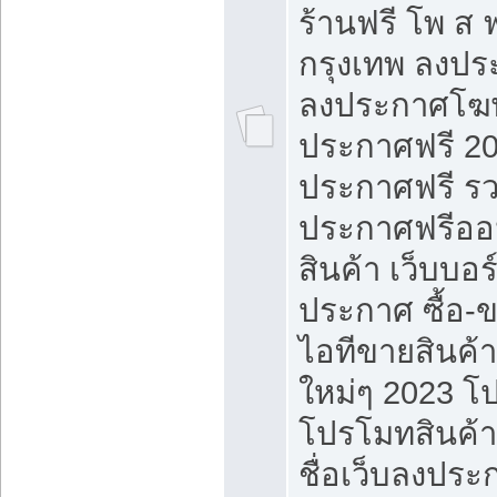
ร้านฟรี โพ ส 
กรุงเทพ ลงประ
ลงประกาศโฆ
ประกาศฟรี 20
ประกาศฟรี ร
ประกาศฟรีออ
สินค้า เว็บบอร
ประกาศ ซื้อ-
ไอทีขายสินค้
ใหม่ๆ 2023 โ
โปรโมทสินค้า
ชื่อเว็บลงปร