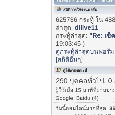
รับโพสโปรโมทเว็บไซต์ - Info Cent
สถิติการใช้งานฟอรั่ม
625736 กระทู้ ใน 48
ล่าสุด:
dilive11
กระทู้ล่าสุด:
"
Re: เช็
19:03:45 )
ดูกระทู้ล่าสุดบนฟอรั่ม
[สถิติอื่นๆ]
ผู้ใช้งานขณะนี้
290 บุคคลทั่วไป, 0
ผู้ใช้เมื่อ 15 นาทีที่ผ่านมา:
Google, Baidu (4)
วันนี้ออนไลน์มากที่สุด:
3