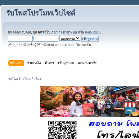
รับโพสโปรโมทเว็บไซต์
ยินดีต้อนรับคุณ,
บุคคลทั่วไป
กรุณา
เข้าสู่ระบบ
หรือ
ลงทะเบียน
เข้าสู่ระบบด้วยชื่อผู้ใช้ รหัสผ่าน และระยะเวลาในเซสชั่น
หน้าแรก
ช่วยเหลือ
ค้นหา
เข้าสู่ระบบ
สมัครสมาชิก
รับโพสโปรโมทเว็บไซต์