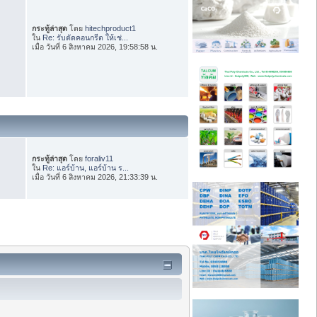
กระทู้ล่าสุด
โดย
hitechproduct1
ใน
Re: รับตัดคอนกรีต ให้เช่...
เมื่อ วันที่ 6 สิงหาคม 2026, 19:58:58 น.
กระทู้ล่าสุด
โดย
foraliv11
ใน
Re: แอร์บ้าน, แอร์บ้าน ร...
เมื่อ วันที่ 6 สิงหาคม 2026, 21:33:39 น.