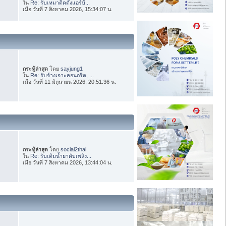
ใน
Re: รับเหมาติดตั้งแอร์บ้...
เมื่อ วันที่ 7 สิงหาคม 2026, 15:34:07 น.
กระทู้ล่าสุด
โดย
sayjung1
ใน
Re: รับจ้างเจาะคอนกรีต, ...
เมื่อ วันที่ 11 มิถุนายน 2026, 20:51:36 น.
กระทู้ล่าสุด
โดย
social2thai
ใน
Re: รับเติมน้ำยาดับเพลิง...
เมื่อ วันที่ 7 สิงหาคม 2026, 13:44:04 น.