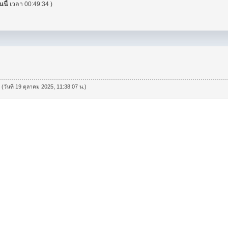
นนี้
เวลา 00:49:34 )
 (วันที่ 19 ตุลาคม 2025, 11:38:07 น.)