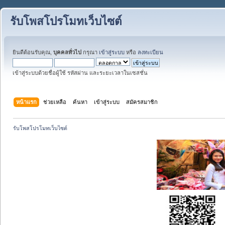
รับโพสโปรโมทเว็บไซต์
ยินดีต้อนรับคุณ,
บุคคลทั่วไป
กรุณา
เข้าสู่ระบบ
หรือ
ลงทะเบียน
เข้าสู่ระบบด้วยชื่อผู้ใช้ รหัสผ่าน และระยะเวลาในเซสชั่น
หน้าแรก
ช่วยเหลือ
ค้นหา
เข้าสู่ระบบ
สมัครสมาชิก
รับโพสโปรโมทเว็บไซต์