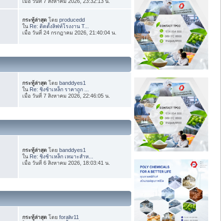
เมื่อ วันที่ 7 สิงหาคม 2026, 23:32:13 น.
กระทู้ล่าสุด
โดย
producedd
ใน
Re: ติดตั้งลิฟท์โรงงาน T...
เมื่อ วันที่ 24 กรกฎาคม 2026, 21:40:04 น.
กระทู้ล่าสุด
โดย
banddyes1
ใน
Re: ชิงช้าเหล็ก ราคาถูก ...
เมื่อ วันที่ 7 สิงหาคม 2026, 22:46:05 น.
กระทู้ล่าสุด
โดย
banddyes1
ใน
Re: ชิงช้าเหล็ก เหมาะสำห...
เมื่อ วันที่ 6 สิงหาคม 2026, 18:03:41 น.
กระทู้ล่าสุด
โดย
foraliv11