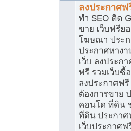
ลงประกาศฟรี
ทำ SEO ติด 
ขาย เว็บฟรีย
โฆษณา ประก
ประกาศหางาน
เว็บ ลงประกา
ฟรี รวมเว็บซื้
ลงประกาศฟรี ท
ต้องการขาย ปล
คอนโด ที่ดิน
ที่ดิน ประกาศฟ
เว็บประกาศฟรี