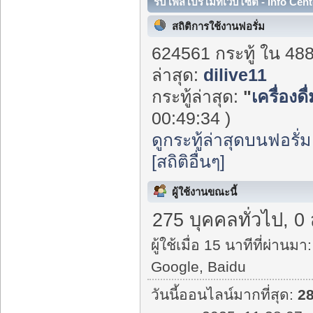
รับโพสโปรโมทเว็บไซต์ - Info Cent
สถิติการใช้งานฟอรั่ม
624561 กระทู้ ใน 48
ล่าสุด:
dilive11
กระทู้ล่าสุด:
"
เครื่องด
00:49:34 )
ดูกระทู้ล่าสุดบนฟอรั่ม
[สถิติอื่นๆ]
ผู้ใช้งานขณะนี้
275 บุคคลทั่วไป, 0
ผู้ใช้เมื่อ 15 นาทีที่ผ่านมา:
Google, Baidu
วันนี้ออนไลน์มากที่สุด:
2