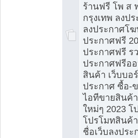
ร้านฟรี โพ ส 
กรุงเทพ ลงประ
ลงประกาศโฆ
ประกาศฟรี 20
ประกาศฟรี ร
ประกาศฟรีออ
สินค้า เว็บบอร
ประกาศ ซื้อ-
ไอทีขายสินค้
ใหม่ๆ 2023 โ
โปรโมทสินค้า
ชื่อเว็บลงปร