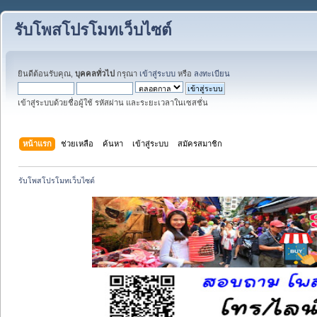
รับโพสโปรโมทเว็บไซต์
ยินดีต้อนรับคุณ,
บุคคลทั่วไป
กรุณา
เข้าสู่ระบบ
หรือ
ลงทะเบียน
เข้าสู่ระบบด้วยชื่อผู้ใช้ รหัสผ่าน และระยะเวลาในเซสชั่น
หน้าแรก
ช่วยเหลือ
ค้นหา
เข้าสู่ระบบ
สมัครสมาชิก
รับโพสโปรโมทเว็บไซต์