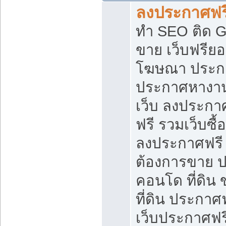
ลงประกาศฟรี
ทำ SEO ติด 
ขาย เว็บฟรีย
โฆษณา ประก
ประกาศหางาน
เว็บ ลงประกา
ฟรี รวมเว็บซื้
ลงประกาศฟรี ท
ต้องการขาย ปล
คอนโด ที่ดิน
ที่ดิน ประกาศฟ
เว็บประกาศฟรี