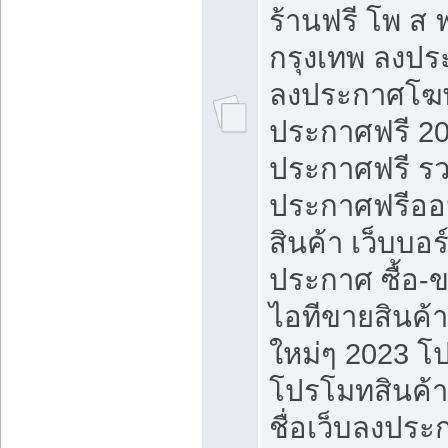
ร้านฟรี โพ ส 
กรุงเทพ ลงประ
ลงประกาศโฆ
ประกาศฟรี 20
ประกาศฟรี ร
ประกาศฟรีออ
สินค้า เว็บบอร
ประกาศ ซื้อ-
ไอทีขายสินค้
ใหม่ๆ 2023 โ
โปรโมทสินค้า
ชื่อเว็บลงปร