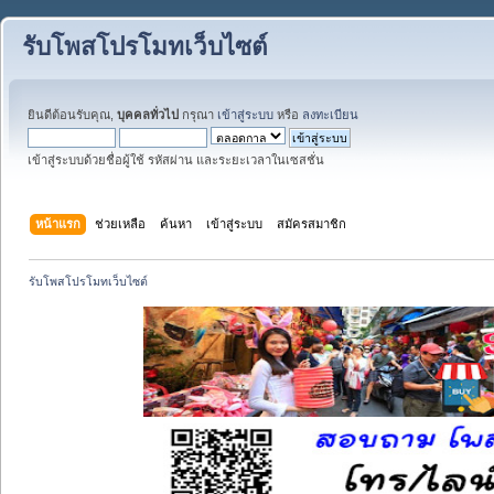
รับโพสโปรโมทเว็บไซต์
ยินดีต้อนรับคุณ,
บุคคลทั่วไป
กรุณา
เข้าสู่ระบบ
หรือ
ลงทะเบียน
เข้าสู่ระบบด้วยชื่อผู้ใช้ รหัสผ่าน และระยะเวลาในเซสชั่น
หน้าแรก
ช่วยเหลือ
ค้นหา
เข้าสู่ระบบ
สมัครสมาชิก
รับโพสโปรโมทเว็บไซต์