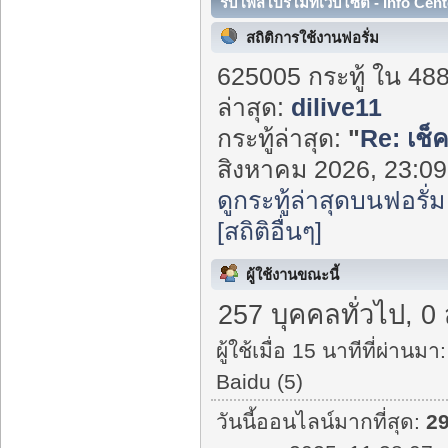
รับโพสโปรโมทเว็บไซต์ - Info Cent
สถิติการใช้งานฟอรั่ม
625005 กระทู้ ใน 48
ล่าสุด:
dilive11
กระทู้ล่าสุด:
"
Re: เช็
สิงหาคม 2026, 23:09:
ดูกระทู้ล่าสุดบนฟอรั่ม
[สถิติอื่นๆ]
ผู้ใช้งานขณะนี้
257 บุคคลทั่วไป, 0
ผู้ใช้เมื่อ 15 นาทีที่ผ่านมา:
Baidu (5)
วันนี้ออนไลน์มากที่สุด:
2