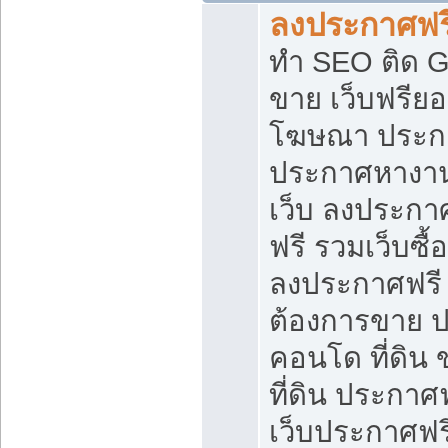
ลงประกาศฟรี
ทำ SEO ติด 
ขาย เว็บฟรีย
โฆษณา ประก
ประกาศหางาน
เว็บ ลงประกา
ฟรี รวมเว็บซื้
ลงประกาศฟรี ท
ต้องการขาย ปล
คอนโด ที่ดิน
ที่ดิน ประกาศฟ
เว็บประกาศฟรี