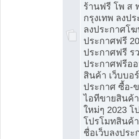
ร้านฟรี โพ ส 
กรุงเทพ ลงประ
ลงประกาศโฆ
ประกาศฟรี 20
ประกาศฟรี ร
ประกาศฟรีออ
สินค้า เว็บบอร
ประกาศ ซื้อ-
ไอทีขายสินค้
ใหม่ๆ 2023 โ
โปรโมทสินค้า
ชื่อเว็บลงปร