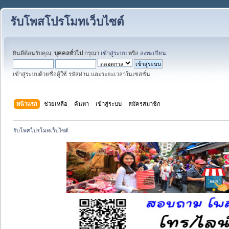
รับโพสโปรโมทเว็บไซต์
ยินดีต้อนรับคุณ,
บุคคลทั่วไป
กรุณา
เข้าสู่ระบบ
หรือ
ลงทะเบียน
เข้าสู่ระบบด้วยชื่อผู้ใช้ รหัสผ่าน และระยะเวลาในเซสชั่น
หน้าแรก
ช่วยเหลือ
ค้นหา
เข้าสู่ระบบ
สมัครสมาชิก
รับโพสโปรโมทเว็บไซต์