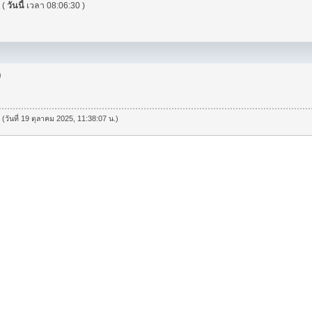
"
(
วันนี้
เวลา 08:06:30 )
)
 (วันที่ 19 ตุลาคม 2025, 11:38:07 น.)