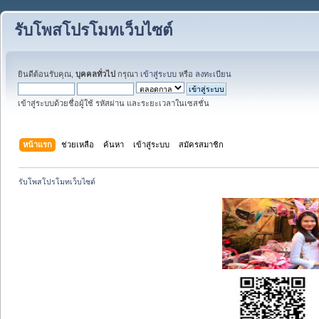
รับโพสโปรโมทเว็บไซต์
ยินดีต้อนรับคุณ,
บุคคลทั่วไป
กรุณา
เข้าสู่ระบบ
หรือ
ลงทะเบียน
เข้าสู่ระบบด้วยชื่อผู้ใช้ รหัสผ่าน และระยะเวลาในเซสชั่น
หน้าแรก
ช่วยเหลือ
ค้นหา
เข้าสู่ระบบ
สมัครสมาชิก
รับโพสโปรโมทเว็บไซต์