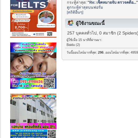
กระทู้ล่าสุด:
"
Re: เช็คหมายจับ ตรวจคดีอ...
ดูกระทู้ล่าสุดบนฟอรั่ม
[สถิติอื่นๆ]
ผู้ใช้งานขณะนี้
257 บุคคลทั่วไป, 0 สมาชิก (2 Spiders
ผู้ใช้เมื่อ 15 นาทีที่ผ่านมา:
Baidu (2)
วันนี้ออนไลน์มากที่สุด:
296
. ออนไลน์มากที่สุด: 4959