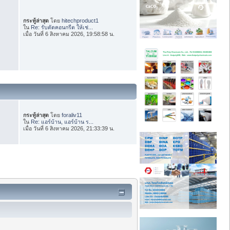
กระทู้ล่าสุด
โดย
hitechproduct1
ใน
Re: รับตัดคอนกรีต ให้เช่...
เมื่อ วันที่ 6 สิงหาคม 2026, 19:58:58 น.
กระทู้ล่าสุด
โดย
foraliv11
ใน
Re: แอร์บ้าน, แอร์บ้าน ร...
เมื่อ วันที่ 6 สิงหาคม 2026, 21:33:39 น.