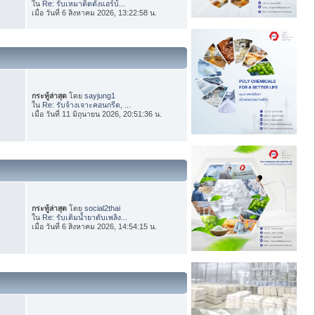
ใน
Re: รับเหมาติดตั้งแอร์บ้...
เมื่อ วันที่ 6 สิงหาคม 2026, 13:22:58 น.
กระทู้ล่าสุด
โดย
sayjung1
ใน
Re: รับจ้างเจาะคอนกรีต, ...
เมื่อ วันที่ 11 มิถุนายน 2026, 20:51:36 น.
กระทู้ล่าสุด
โดย
social2thai
ใน
Re: รับเติมน้ำยาดับเพลิง...
เมื่อ วันที่ 6 สิงหาคม 2026, 14:54:15 น.