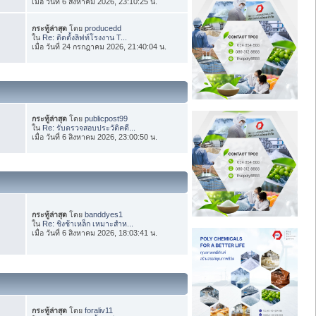
เมื่อ วันที่ 6 สิงหาคม 2026, 23:10:25 น.
กระทู้ล่าสุด
โดย
producedd
ใน
Re: ติดตั้งลิฟท์โรงงาน T...
เมื่อ วันที่ 24 กรกฎาคม 2026, 21:40:04 น.
กระทู้ล่าสุด
โดย
publicpost99
ใน
Re: รับตรวจสอบประวัติคดี...
เมื่อ วันที่ 6 สิงหาคม 2026, 23:00:50 น.
กระทู้ล่าสุด
โดย
banddyes1
ใน
Re: ชิงช้าเหล็ก เหมาะสำห...
เมื่อ วันที่ 6 สิงหาคม 2026, 18:03:41 น.
กระทู้ล่าสุด
โดย
foraliv11