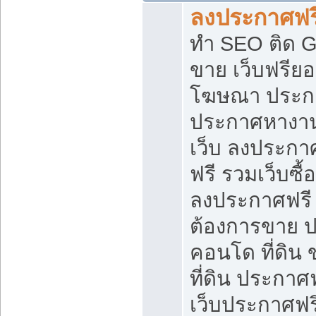
ลงประกาศฟรี
ทำ SEO ติด 
ขาย เว็บฟรีย
โฆษณา ประก
ประกาศหางาน
เว็บ ลงประกา
ฟรี รวมเว็บซื้
ลงประกาศฟรี ท
ต้องการขาย ปล
คอนโด ที่ดิน
ที่ดิน ประกาศฟ
เว็บประกาศฟรี