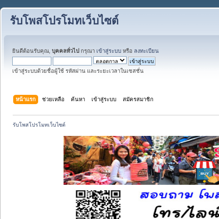
รับโพสโปรโมทเว็บไซต์
ยินดีต้อนรับคุณ,
บุคคลทั่วไป
กรุณา
เข้าสู่ระบบ
หรือ
ลงทะเบียน
เข้าสู่ระบบด้วยชื่อผู้ใช้ รหัสผ่าน และระยะเวลาในเซสชั่น
หน้าแรก
ช่วยเหลือ
ค้นหา
เข้าสู่ระบบ
สมัครสมาชิก
รับโพสโปรโมทเว็บไซต์