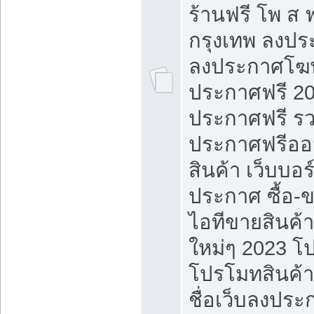
ร้านฟรี โพ ส 
กรุงเทพ ลงประ
ลงประกาศโฆ
ประกาศฟรี 20
ประกาศฟรี ร
ประกาศฟรีออ
สินค้า เว็บบอร
ประกาศ ซื้อ-
ไอทีขายสินค้
ใหม่ๆ 2023 โ
โปรโมทสินค้า
ชื่อเว็บลงปร