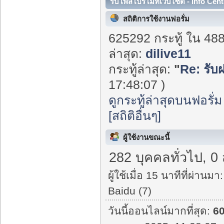
รับโพสโปรโมทเว็บไซต์ - Info Cent
สถิติการใช้งานฟอรั่ม
625292 กระทู้ ใน 48
ล่าสุด:
dilive11
กระทู้ล่าสุด:
"
Re: รับ
17:48:07 )
ดูกระทู้ล่าสุดบนฟอรั่ม
[สถิติอื่นๆ]
ผู้ใช้งานขณะนี้
282 บุคคลทั่วไป, 0
ผู้ใช้เมื่อ 15 นาทีที่ผ่านมา:
Baidu (7)
วันนี้ออนไลน์มากที่สุด:
6