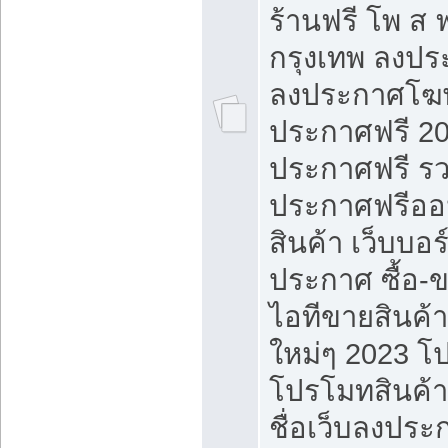
ร้านฟรี โพ ส 
กรุงเทพ ลงประ
ลงประกาศโฆ
ประกาศฟรี 20
ประกาศฟรี ร
ประกาศฟรีออ
สินค้า เว็บบอร
ประกาศ ซื้อ-
ไอทีขายสินค้
ใหม่ๆ 2023 โ
โปรโมทสินค้า
ชื่อเว็บลงปร