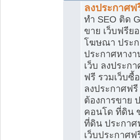
ลงประกาศฟรี
ทำ SEO ติด 
ขาย เว็บฟรีย
โฆษณา ประก
ประกาศหางาน
เว็บ ลงประกา
ฟรี รวมเว็บซื้
ลงประกาศฟรี ท
ต้องการขาย ปล
คอนโด ที่ดิน
ที่ดิน ประกาศฟ
เว็บประกาศฟรี