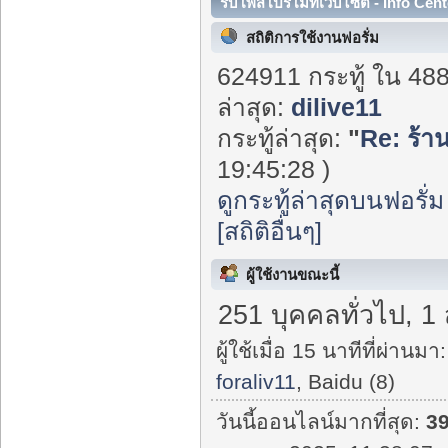
รับโพสโปรโมทเว็บไซต์ - Info Cent
สถิติการใช้งานฟอรั่ม
624911 กระทู้ ใน 48
ล่าสุด:
dilive11
กระทู้ล่าสุด:
"
Re: ร้าน
19:45:28 )
ดูกระทู้ล่าสุดบนฟอรั่ม
[สถิติอื่นๆ]
ผู้ใช้งานขณะนี้
251 บุคคลทั่วไป, 1
ผู้ใช้เมื่อ 15 นาทีที่ผ่านมา:
foraliv11
, Baidu (8)
วันนี้ออนไลน์มากที่สุด:
3