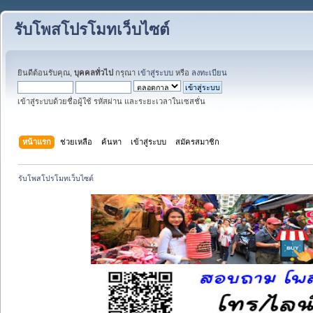
รับโพสโปรโมทเว็บไซต์
ยินดีต้อนรับคุณ,
บุคคลทั่วไป
กรุณา
เข้าสู่ระบบ
หรือ
ลงทะเบียน
เข้าสู่ระบบด้วยชื่อผู้ใช้ รหัสผ่าน และระยะเวลาในเซสชั่น
หน้าแรก
ช่วยเหลือ
ค้นหา
เข้าสู่ระบบ
สมัครสมาชิก
รับโพสโปรโมทเว็บไซต์