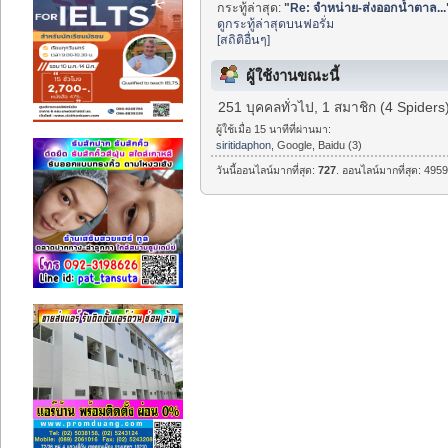
กระทู้ล่าสุด:
"
Re: จำหน่าย-ส่งออกน้ำตาล...
ดูกระทู้ล่าสุดบนฟอรั่ม
[สถิติอื่นๆ]
ผู้ใช้งานขณะนี้
251 บุคคลทั่วไป, 1 สมาชิก (4 Spiders
ผู้ใช้เมื่อ 15 นาทีที่ผ่านมา:
siritidaphon
, Google, Baidu (3)
วันนี้ออนไลน์มากที่สุด:
727
. ออนไลน์มากที่สุด: 4959