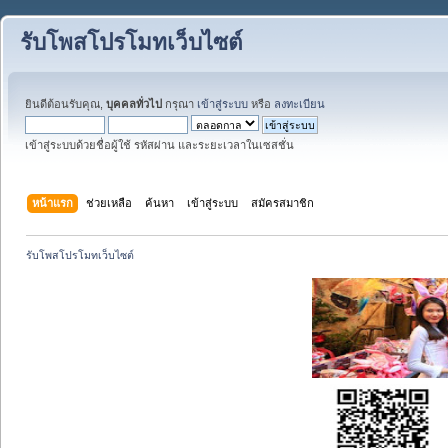
รับโพสโปรโมทเว็บไซต์
ยินดีต้อนรับคุณ,
บุคคลทั่วไป
กรุณา
เข้าสู่ระบบ
หรือ
ลงทะเบียน
เข้าสู่ระบบด้วยชื่อผู้ใช้ รหัสผ่าน และระยะเวลาในเซสชั่น
หน้าแรก
ช่วยเหลือ
ค้นหา
เข้าสู่ระบบ
สมัครสมาชิก
รับโพสโปรโมทเว็บไซต์