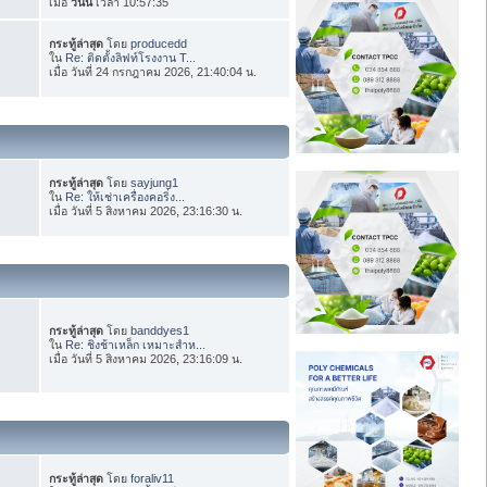
เมื่อ
วันนี้
เวลา 10:57:35
กระทู้ล่าสุด
โดย
producedd
ใน
Re: ติดตั้งลิฟท์โรงงาน T...
เมื่อ วันที่ 24 กรกฎาคม 2026, 21:40:04 น.
กระทู้ล่าสุด
โดย
sayjung1
ใน
Re: ให้เช่าเครื่องคอริ่ง...
เมื่อ วันที่ 5 สิงหาคม 2026, 23:16:30 น.
กระทู้ล่าสุด
โดย
banddyes1
ใน
Re: ชิงช้าเหล็ก เหมาะสำห...
เมื่อ วันที่ 5 สิงหาคม 2026, 23:16:09 น.
กระทู้ล่าสุด
โดย
foraliv11