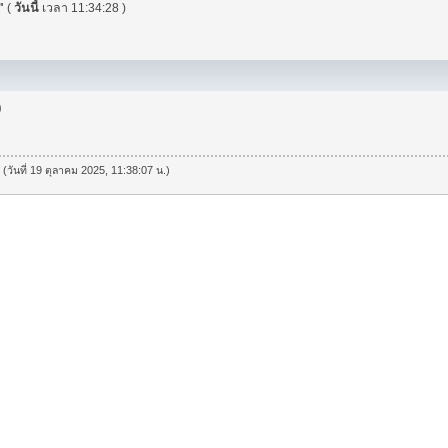
"
(
วันนี้
เวลา 11:34:28 )
)
 (วันที่ 19 ตุลาคม 2025, 11:38:07 น.)