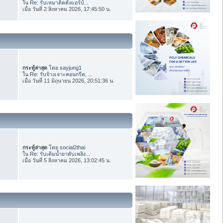
ใน
Re: รับเหมาติดตั้งแอร์บ้...
เมื่อ วันที่ 2 สิงหาคม 2026, 17:45:50 น.
กระทู้ล่าสุด
โดย
sayjung1
ใน
Re: รับจ้างเจาะคอนกรีต, ...
เมื่อ วันที่ 11 มิถุนายน 2026, 20:51:36 น.
กระทู้ล่าสุด
โดย
social2thai
ใน
Re: รับเติมน้ำยาดับเพลิง...
เมื่อ วันที่ 5 สิงหาคม 2026, 13:02:45 น.