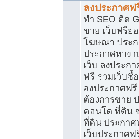
ลงประกาศฟรี
ทำ SEO ติด 
ขาย เว็บฟรีย
โฆษณา ประก
ประกาศหางาน
เว็บ ลงประกา
ฟรี รวมเว็บซื้
ลงประกาศฟรี ท
ต้องการขาย ปล
คอนโด ที่ดิน
ที่ดิน ประกาศฟ
เว็บประกาศฟรี