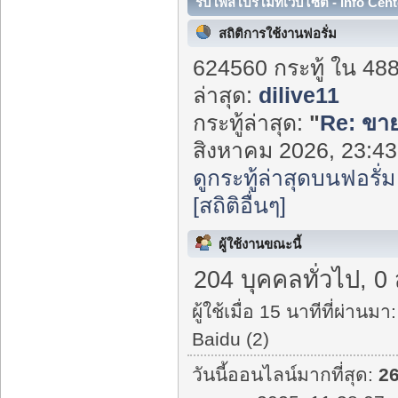
รับโพสโปรโมทเว็บไซต์ - Info Cent
สถิติการใช้งานฟอรั่ม
624560 กระทู้ ใน 48
ล่าสุด:
dilive11
กระทู้ล่าสุด:
"
Re: ขายท
สิงหาคม 2026, 23:43:
ดูกระทู้ล่าสุดบนฟอรั่ม
[สถิติอื่นๆ]
ผู้ใช้งานขณะนี้
204 บุคคลทั่วไป, 0
ผู้ใช้เมื่อ 15 นาทีที่ผ่านมา:
Baidu (2)
วันนี้ออนไลน์มากที่สุด:
2