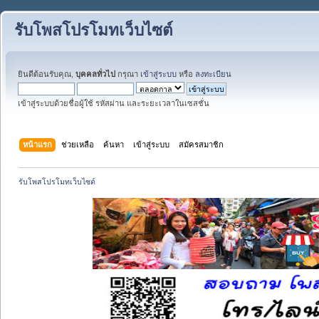
รับโพสโปรโมทเว็บไซต์
ยินดีต้อนรับคุณ,
บุคคลทั่วไป
กรุณา
เข้าสู่ระบบ
หรือ
ลงทะเบียน
เข้าสู่ระบบด้วยชื่อผู้ใช้ รหัสผ่าน และระยะเวลาในเซสชั่น
หน้าแรก
ช่วยเหลือ
ค้นหา
เข้าสู่ระบบ
สมัครสมาชิก
รับโพสโปรโมทเว็บไซต์