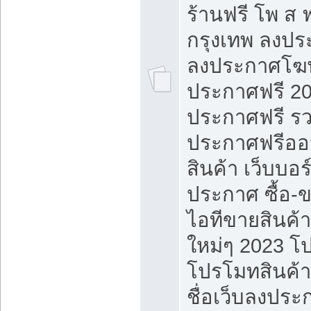
ร้านฟรี โพ ส 
กรุงเทพ ลงประ
ลงประกาศโฆ
ประกาศฟรี 20
ประกาศฟรี ร
ประกาศฟรีออ
สินค้า เว็บบอร
ประกาศ ซื้อ-
ไอทีขายสินค้
ใหม่ๆ 2023 โ
โปรโมทสินค้า
ชื่อเว็บลงปร