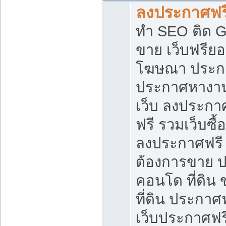
ลงประกาศฟรี
ทำ SEO ติด 
ขาย เว็บฟรีย
โฆษณา ประก
ประกาศหางาน
เว็บ ลงประกา
ฟรี รวมเว็บซื้
ลงประกาศฟรี ท
ต้องการขาย ปล
คอนโด ที่ดิน
ที่ดิน ประกาศฟ
เว็บประกาศฟรี