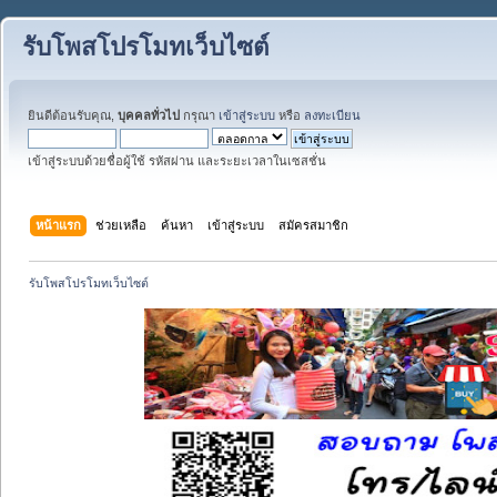
รับโพสโปรโมทเว็บไซต์
ยินดีต้อนรับคุณ,
บุคคลทั่วไป
กรุณา
เข้าสู่ระบบ
หรือ
ลงทะเบียน
เข้าสู่ระบบด้วยชื่อผู้ใช้ รหัสผ่าน และระยะเวลาในเซสชั่น
หน้าแรก
ช่วยเหลือ
ค้นหา
เข้าสู่ระบบ
สมัครสมาชิก
รับโพสโปรโมทเว็บไซต์