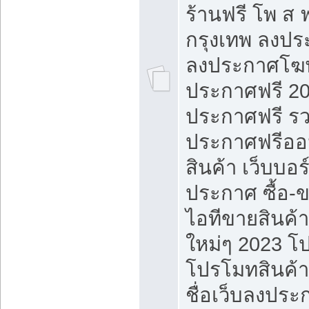
ร้านฟรี โพ ส 
กรุงเทพ ลงประ
ลงประกาศโฆ
ประกาศฟรี 20
ประกาศฟรี ร
ประกาศฟรีออ
สินค้า เว็บบอร
ประกาศ ซื้อ-
ไอทีขายสินค้
ใหม่ๆ 2023 โ
โปรโมทสินค้า
ชื่อเว็บลงปร