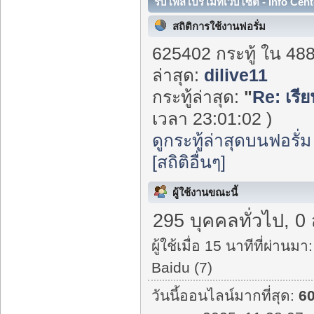
รับโพสโปรโมทเว็บไซต์ - Info Cent
สถิติการใช้งานฟอรั่ม
625402 กระทู้ ใน 48
ล่าสุด:
dilive11
กระทู้ล่าสุด:
"
Re: เรี
เวลา 23:01:02 )
ดูกระทู้ล่าสุดบนฟอรั่ม
[สถิติอื่นๆ]
ผู้ใช้งานขณะนี้
295 บุคคลทั่วไป, 0
ผู้ใช้เมื่อ 15 นาทีที่ผ่านมา:
Baidu (7)
วันนี้ออนไลน์มากที่สุด:
6