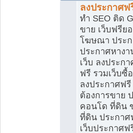
ลงประกาศฟรี
ทำ SEO ติด 
ขาย เว็บฟรีย
โฆษณา ประก
ประกาศหางาน
เว็บ ลงประกา
ฟรี รวมเว็บซื้
ลงประกาศฟรี ท
ต้องการขาย ปล
คอนโด ที่ดิน
ที่ดิน ประกาศฟ
เว็บประกาศฟรี