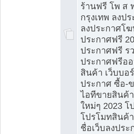
ร้านฟรี โพ ส 
กรุงเทพ ลงประ
ลงประกาศโฆ
ประกาศฟรี 20
ประกาศฟรี ร
ประกาศฟรีออ
สินค้า เว็บบอร
ประกาศ ซื้อ-
ไอทีขายสินค้
ใหม่ๆ 2023 โ
โปรโมทสินค้า
ชื่อเว็บลงปร