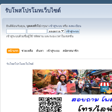
รับโพสโปรโมทเว็บไซต์
ยินดีต้อนรับคุณ,
บุคคลทั่วไป
กรุณา
เข้าสู่ระบบ
หรือ
ลงทะเบียน
เข้าสู่ระบบด้วยชื่อผู้ใช้ รหัสผ่าน และระยะเวลาในเซสชั่น
หน้าแรก
ช่วยเหลือ
ค้นหา
เข้าสู่ระบบ
สมัครสมาชิก
รับโพสโปรโมทเว็บไซต์