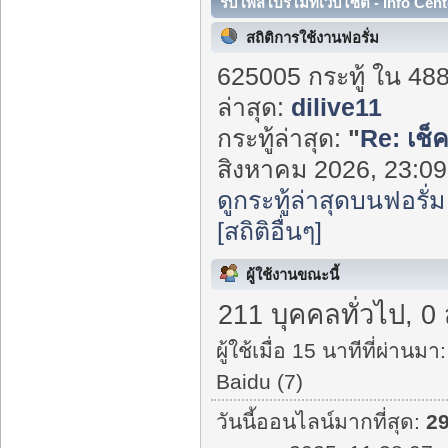
รับโพสโปรโมทเว็บไซต์ - Info Cent
สถิติการใช้งานฟอรั่ม
625005 กระทู้ ใน 48
ล่าสุด:
dilive11
กระทู้ล่าสุด:
"
Re: เช็
สิงหาคม 2026, 23:09:
ดูกระทู้ล่าสุดบนฟอรั่ม
[สถิติอื่นๆ]
ผู้ใช้งานขณะนี้
211 บุคคลทั่วไป, 0
ผู้ใช้เมื่อ 15 นาทีที่ผ่านมา:
Baidu (7)
วันนี้ออนไลน์มากที่สุด:
2