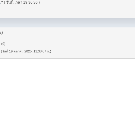
.
"
(
วันนี้
เวลา 19:36:36 )
s)
 (9)
 (วันที่ 19 ตุลาคม 2025, 11:38:07 น.)