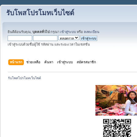
รับโพสโปรโมทเว็บไซต์
ยินดีต้อนรับคุณ,
บุคคลทั่วไป
กรุณา
เข้าสู่ระบบ
หรือ
ลงทะเบียน
เข้าสู่ระบบด้วยชื่อผู้ใช้ รหัสผ่าน และระยะเวลาในเซสชั่น
หน้าแรก
ช่วยเหลือ
ค้นหา
เข้าสู่ระบบ
สมัครสมาชิก
รับโพสโปรโมทเว็บไซต์