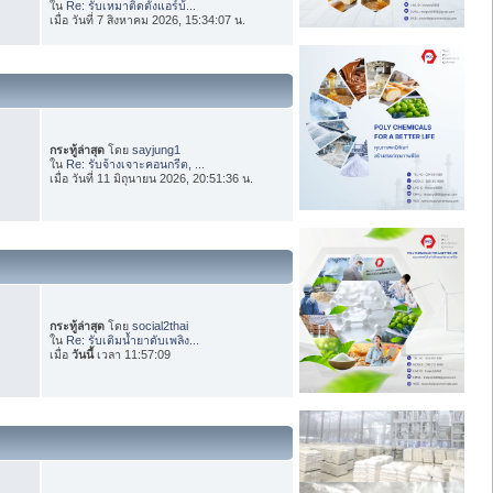
ใน
Re: รับเหมาติดตั้งแอร์บ้...
เมื่อ วันที่ 7 สิงหาคม 2026, 15:34:07 น.
กระทู้ล่าสุด
โดย
sayjung1
ใน
Re: รับจ้างเจาะคอนกรีต, ...
เมื่อ วันที่ 11 มิถุนายน 2026, 20:51:36 น.
กระทู้ล่าสุด
โดย
social2thai
ใน
Re: รับเติมน้ำยาดับเพลิง...
เมื่อ
วันนี้
เวลา 11:57:09