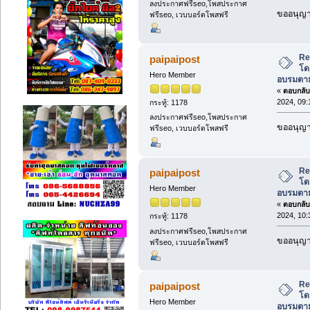
ลงประกาศฟรีseo,โพสประกาศ
ขออนุญาต
ฟรีseo, เวบบอร์ดโพสฟรี
Re
paipaipost
โด
Hero Member
อบรมตา
«
ตอบกลับ 
2024, 09:
กระทู้: 1178
ลงประกาศฟรีseo,โพสประกาศ
ขออนุญาต
ฟรีseo, เวบบอร์ดโพสฟรี
Re
paipaipost
โด
Hero Member
อบรมตา
«
ตอบกลับ 
2024, 10:
กระทู้: 1178
ลงประกาศฟรีseo,โพสประกาศ
ขออนุญาต
ฟรีseo, เวบบอร์ดโพสฟรี
Re
paipaipost
โด
Hero Member
อบรมตา