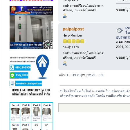
ลงประกาศฟรีseo,โพสประกาศ
ขออนุญาต
ฟรีseo, เวบบอร์ดโพสฟรี
Re
paipaipost
โด
Hero Member
อบรมตา
«
ตอบกลับ 
2024, 09:
กระทู้: 1178
ลงประกาศฟรีseo,โพสประกาศ
ขออนุญาต
ฟรีseo, เวบบอร์ดโพสฟรี
หน้า:
1
...
19
20
[
21
]
22
23
...
31
รับโพสโปรโมทเว็บไซต์
»
รายชื่อเว็บบอร์ดขายสินค้า
บริการรักษาความปลอดภัย โดยทีมงานมืออาชีพ ผ