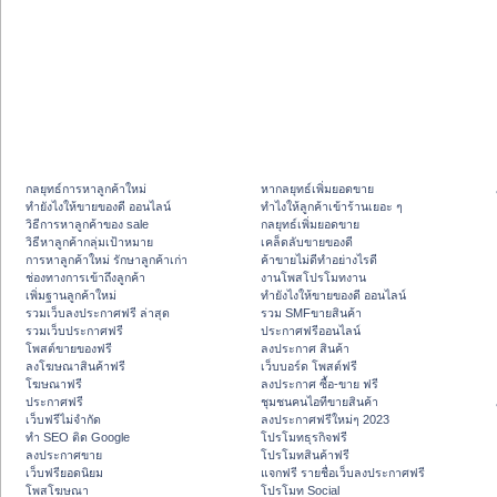
กลยุทธ์การหาลูกค้าใหม่
หากลยุทธ์เพิ่มยอดขาย
ทํายังไงให้ขายของดี ออนไลน์
ทําไงให้ลูกค้าเข้าร้านเยอะ ๆ
วิธีการหาลูกค้าของ sale
กลยุทธ์เพิ่มยอดขาย
วิธีหาลูกค้ากลุ่มเป้าหมาย
เคล็ดลับขายของดี
การหาลูกค้าใหม่ รักษาลูกค้าเก่า
ค้าขายไม่ดีทำอย่างไรดี
ช่องทางการเข้าถึงลูกค้า
งานโพสโปรโมทงาน
เพิ่มฐานลูกค้าใหม่
ทํายังไงให้ขายของดี ออนไลน์
รวมเว็บลงประกาศฟรี ล่าสุด
รวม SMFขายสินค้า
รวมเว็บประกาศฟรี
ประกาศฟรีออนไลน์
โพสต์ขายของฟรี
ลงประกาศ สินค้า
ลงโฆษณาสินค้าฟรี
เว็บบอร์ด โพสต์ฟรี
โฆษณาฟรี
ลงประกาศ ซื้อ-ขาย ฟรี
ประกาศฟรี
ชุมชนคนไอทีขายสินค้า
เว็บฟรีไม่จำกัด
ลงประกาศฟรีใหม่ๆ 2023
ทำ SEO ติด Google
โปรโมทธุรกิจฟรี
ลงประกาศขาย
โปรโมทสินค้าฟรี
เว็บฟรียอดนิยม
แจกฟรี รายชื่อเว็บลงประกาศฟรี
โพสโฆษณา
โปรโมท Social