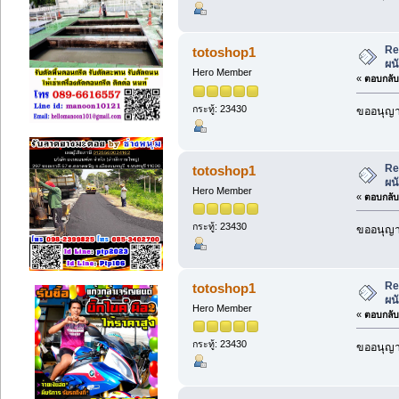
Re
totoshop1
ผน
Hero Member
«
ตอบกลับ 
กระทู้: 23430
ขออนุญาต
Re
totoshop1
ผน
Hero Member
«
ตอบกลับ 
กระทู้: 23430
ขออนุญาต
Re
totoshop1
ผน
Hero Member
«
ตอบกลับ 
กระทู้: 23430
ขออนุญาต