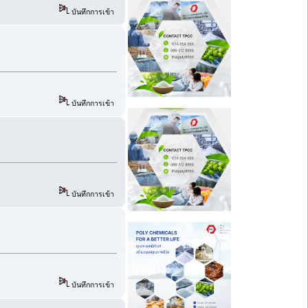
บันทึกการเข้า
บันทึกการเข้า
บันทึกการเข้า
บันทึกการเข้า