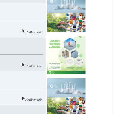
บันทึกการเข้า
บันทึกการเข้า
บันทึกการเข้า