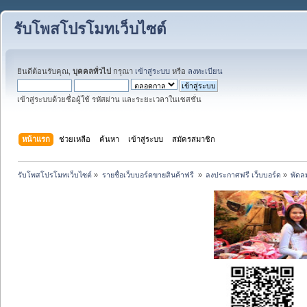
รับโพสโปรโมทเว็บไซต์
ยินดีต้อนรับคุณ,
บุคคลทั่วไป
กรุณา
เข้าสู่ระบบ
หรือ
ลงทะเบียน
เข้าสู่ระบบด้วยชื่อผู้ใช้ รหัสผ่าน และระยะเวลาในเซสชั่น
หน้าแรก
ช่วยเหลือ
ค้นหา
เข้าสู่ระบบ
สมัครสมาชิก
รับโพสโปรโมทเว็บไซต์
»
รายชื่อเว็บบอร์ดขายสินค้าฟรี 
»
ลงประกาศฟรี เว็บบอร์ด
»
พัดล