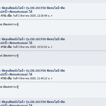
: พัดลมติดผนังไอน้ํา รุ่น DB-26CF08 พัดลมไอน้ําติด
ัง26นิ้ว พัดลมพ่นหมอก ได้
#731 เมื่อ:
วันที่ 2 สิงหาคม 2025, 12:26:48 น. »
 อัพเดทกระทู้
: พัดลมติดผนังไอน้ํา รุ่น DB-26CF08 พัดลมไอน้ําติด
ัง26นิ้ว พัดลมพ่นหมอก ได้
#732 เมื่อ:
วันที่ 3 สิงหาคม 2025, 15:51:52 น. »
 อัพเดทกระทู้
: พัดลมติดผนังไอน้ํา รุ่น DB-26CF08 พัดลมไอน้ําติด
ัง26นิ้ว พัดลมพ่นหมอก ได้
#733 เมื่อ:
วันที่ 4 สิงหาคม 2025, 11:40:12 น. »
 อัพเดทกระทู้
: พัดลมติดผนังไอน้ํา รุ่น DB-26CF08 พัดลมไอน้ําติด
ัง26นิ้ว พัดลมพ่นหมอก ได้