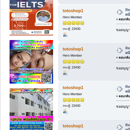
Re
totoshop1
ผน
Hero Member
«
ตอบกลับ 
กระทู้: 23430
ขออนุญาต
Re
totoshop1
ผน
Hero Member
«
ตอบกลับ 
กระทู้: 23430
ขออนุญาต
Re
totoshop1
ผน
Hero Member
«
ตอบกลับ 
กระทู้: 23430
ขออนุญาต
Re
totoshop1
ผน