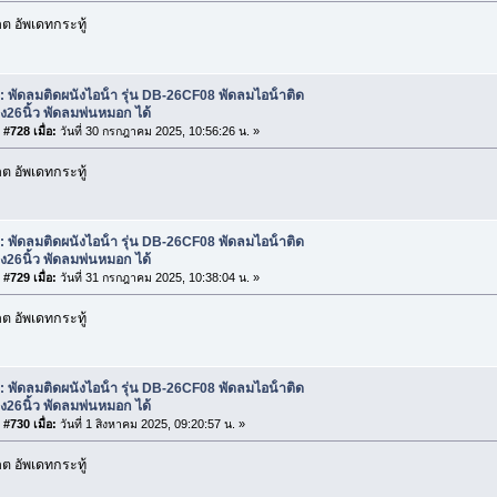
 อัพเดทกระทู้
: พัดลมติดผนังไอน้ํา รุ่น DB-26CF08 พัดลมไอน้ําติด
ัง26นิ้ว พัดลมพ่นหมอก ได้
#728 เมื่อ:
วันที่ 30 กรกฎาคม 2025, 10:56:26 น. »
 อัพเดทกระทู้
: พัดลมติดผนังไอน้ํา รุ่น DB-26CF08 พัดลมไอน้ําติด
ัง26นิ้ว พัดลมพ่นหมอก ได้
#729 เมื่อ:
วันที่ 31 กรกฎาคม 2025, 10:38:04 น. »
 อัพเดทกระทู้
: พัดลมติดผนังไอน้ํา รุ่น DB-26CF08 พัดลมไอน้ําติด
ัง26นิ้ว พัดลมพ่นหมอก ได้
#730 เมื่อ:
วันที่ 1 สิงหาคม 2025, 09:20:57 น. »
 อัพเดทกระทู้