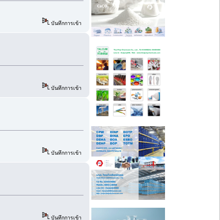
บันทึกการเข้า
บันทึกการเข้า
บันทึกการเข้า
บันทึกการเข้า