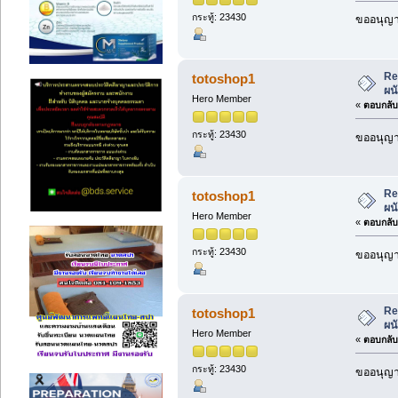
กระทู้: 23430
ขออนุญาต
Re
totoshop1
ผน
Hero Member
«
ตอบกลับ 
กระทู้: 23430
ขออนุญาต
Re
totoshop1
ผน
Hero Member
«
ตอบกลับ 
กระทู้: 23430
ขออนุญาต
Re
totoshop1
ผน
Hero Member
«
ตอบกลับ 
กระทู้: 23430
ขออนุญาต