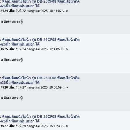
: พัดลมติดผนังไอน้ํา รุ่น DB-26CF08 พัดลมไอน้ําติด
ัง26นิ้ว พัดลมพ่นหมอก ได้
#724 เมื่อ:
วันที่ 22 กรกฎาคม 2025, 10:41:07 น. »
 อัพเดทกระทู้
: พัดลมติดผนังไอน้ํา รุ่น DB-26CF08 พัดลมไอน้ําติด
ัง26นิ้ว พัดลมพ่นหมอก ได้
#725 เมื่อ:
วันที่ 24 กรกฎาคม 2025, 12:41:50 น. »
 อัพเดทกระทู้
: พัดลมติดผนังไอน้ํา รุ่น DB-26CF08 พัดลมไอน้ําติด
ัง26นิ้ว พัดลมพ่นหมอก ได้
#726 เมื่อ:
วันที่ 27 กรกฎาคม 2025, 19:08:59 น. »
 อัพเดทกระทู้
: พัดลมติดผนังไอน้ํา รุ่น DB-26CF08 พัดลมไอน้ําติด
ัง26นิ้ว พัดลมพ่นหมอก ได้
#727 เมื่อ:
วันที่ 29 กรกฎาคม 2025, 15:12:43 น. »