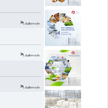
บันทึกการเข้า
บันทึกการเข้า
บันทึกการเข้า