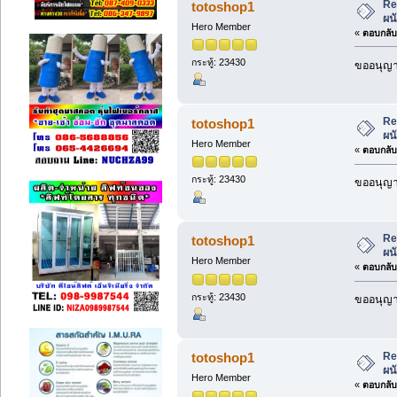
Re
totoshop1
ผน
Hero Member
«
ตอบกลับ 
กระทู้: 23430
ขออนุญาต
Re
totoshop1
ผน
Hero Member
«
ตอบกลับ 
กระทู้: 23430
ขออนุญาต
Re
totoshop1
ผน
Hero Member
«
ตอบกลับ 
กระทู้: 23430
ขออนุญาต
Re
totoshop1
ผน
Hero Member
«
ตอบกลับ 