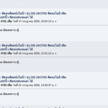
: พัดลมติดผนังไอน้ํา รุ่น DB-26CF08 พัดลมไอน้ําติด
ัง26นิ้ว พัดลมพ่นหมอก ได้
#721 เมื่อ:
วันที่ 17 กรกฎาคม 2025, 23:02:13 น. »
 อัพเดทกระทู้
: พัดลมติดผนังไอน้ํา รุ่น DB-26CF08 พัดลมไอน้ําติด
ัง26นิ้ว พัดลมพ่นหมอก ได้
#722 เมื่อ:
วันที่ 18 กรกฎาคม 2025, 21:01:12 น. »
 อัพเดทกระทู้
: พัดลมติดผนังไอน้ํา รุ่น DB-26CF08 พัดลมไอน้ําติด
ัง26นิ้ว พัดลมพ่นหมอก ได้
#723 เมื่อ:
วันที่ 21 กรกฎาคม 2025, 14:26:37 น. »
 อัพเดทกระทู้